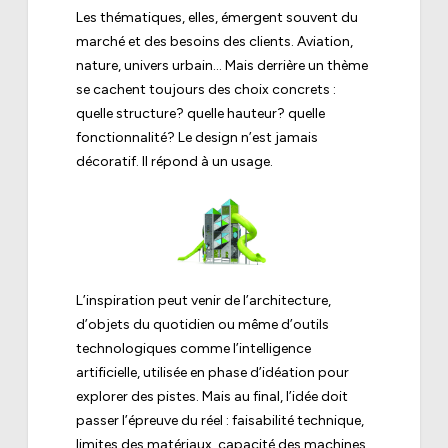
Les thématiques, elles, émergent souvent du
marché et des besoins des clients. Aviation,
nature, univers urbain… Mais derrière un thème
se cachent toujours des choix concrets :
quelle structure? quelle hauteur? quelle
fonctionnalité? Le design n’est jamais
décoratif. Il répond à un usage.
L’inspiration peut venir de l’architecture,
d’objets du quotidien ou même d’outils
technologiques comme l’intelligence
artificielle, utilisée en phase d’idéation pour
explorer des pistes. Mais au final, l’idée doit
passer l’épreuve du réel : faisabilité technique,
limites des matériaux, capacité des machines