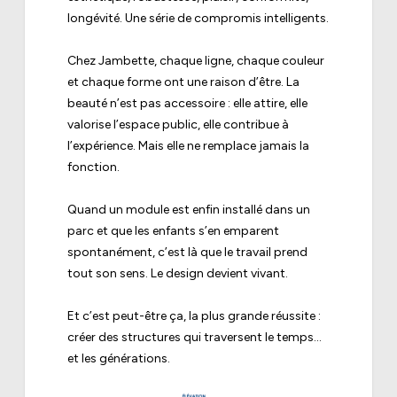
longévité. Une série de compromis intelligents.
Chez Jambette, chaque ligne, chaque couleur
et chaque forme ont une raison d’être. La
beauté n’est pas accessoire : elle attire, elle
valorise l’espace public, elle contribue à
l’expérience. Mais elle ne remplace jamais la
fonction.
Quand un module est enfin installé dans un
parc et que les enfants s’en emparent
spontanément, c’est là que le travail prend
tout son sens. Le design devient vivant.
Et c’est peut-être ça, la plus grande réussite :
créer des structures qui traversent le temps…
et les générations.