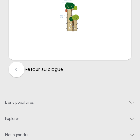
Retour au blogue
Liens populaires
Explorer
Nous joindre