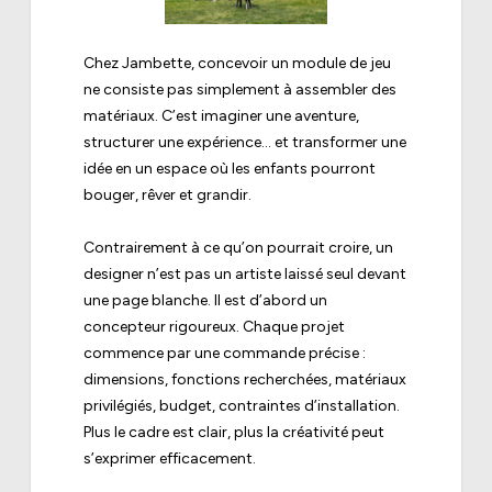
Chez Jambette, concevoir un module de jeu
ne consiste pas simplement à assembler des
matériaux. C’est imaginer une aventure,
structurer une expérience… et transformer une
idée en un espace où les enfants pourront
bouger, rêver et grandir.
Contrairement à ce qu’on pourrait croire, un
designer n’est pas un artiste laissé seul devant
une page blanche. Il est d’abord un
concepteur rigoureux. Chaque projet
commence par une commande précise :
dimensions, fonctions recherchées, matériaux
privilégiés, budget, contraintes d’installation.
Plus le cadre est clair, plus la créativité peut
s’exprimer efficacement.