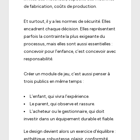
de fabrication, coûts de production.
Et surtout, il y a les normes de sécurité. Elles
encadrent chaque décision. Elles représentent
parfois la contrainte la plus exigeante du
processus, mais elles sont aussi essentielles :
concevoir pour l’enfance, c’est concevoir avec
responsabilité.
Créer un module de jeu, c’est aussi penser à
trois publics en même temps :
L’enfant, qui vivra l’expérience.
Le parent, qui observe et rassure.
L’acheteur ou le gestionnaire, qui doit
investir dans un équipement durable et fiable.
Le design devient alors un exercice d’équilibre :
esthétique, robustesse, plaisir, conformité,