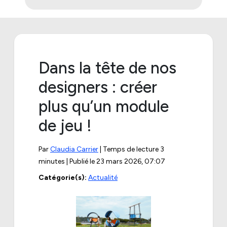
Dans la tête de nos
designers : créer
plus qu’un module
de jeu !
Par
Claudia Carrier
| Temps de lecture 3
minutes | Publié le
23 mars 2026, 07:07
Catégorie(s):
Actualité