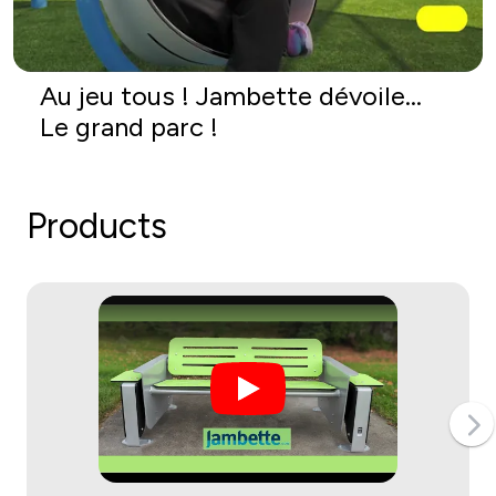
Au jeu tous ! Jambette dévoile...
Le grand parc !
Products