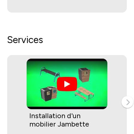
Services
Installation d'un
mobilier Jambette