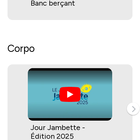
Banc berçant
Corpo
Jour Jambette -
Édition 2025