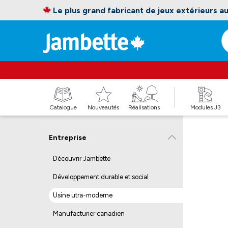
Le plus grand fabricant de jeux extérieurs 
Catalogue
Nouveautés
Réalisations
Modules J3
Entreprise
Découvrir Jambette
Développement durable et social
Usine utra-moderne
Manufacturier canadien