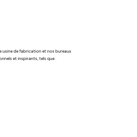
 usine de fabrication et nos bureaux
nnels et inspirants, tels que :