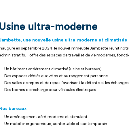
Usine ultra-moderne
Jambette, une nouvelle usine ultra-moderne et climatisée
Inauguré en septembre 2024, le nouvel immeuble Jambette réunit notre
administratifs. Il offre des espaces de travail et de vie modernes, fonctio
Un bâtiment entièrement climatisé (usine et bureaux)
Des espaces dédiés aux vélos et au rangement personnel
Des salles de repos et de repas favorisant la détente et les échanges
Des bornes de recharge pour véhicules électriques
Nos bureaux
Un aménagement aéré, moderne et stimulant
Un mobilier ergonomique, confortable et contemporain