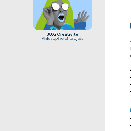
JUXi Créativité
Philosophie et projets