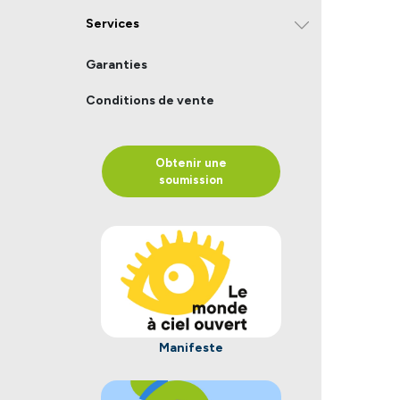
Services
Garanties
Conditions de vente
Obtenir une
soumission
Manifeste