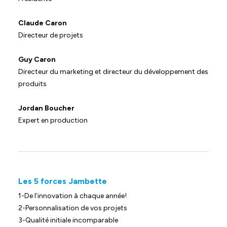
Claude Caron
Directeur de projets
Guy Caron
Directeur du marketing et directeur du développement des
produits
Jordan Boucher
Expert en production
Les 5 forces Jambette
1-De l’innovation à chaque année!
2-Personnalisation de vos projets
3-Qualité initiale incomparable