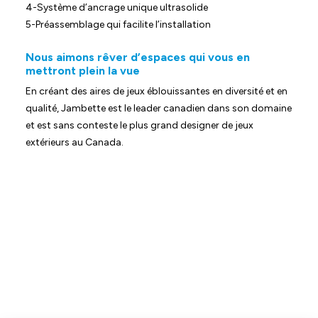
4-Système d’ancrage unique ultrasolide
5-Préassemblage qui facilite l’installation
Nous aimons rêver d’espaces qui vous en
mettront plein la vue
En créant des aires de jeux éblouissantes en diversité et en
qualité, Jambette est le leader canadien dans son domaine
et est sans conteste le plus grand designer de jeux
extérieurs au Canada.