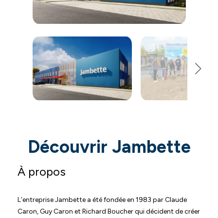
Découvrir Jambette
À propos
L’entreprise Jambette a été fondée en 1983 par Claude
Caron, Guy Caron et Richard Boucher qui décident de créer