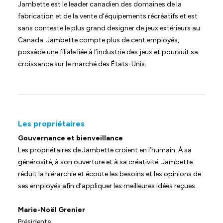
Jambette est le leader canadien des domaines de la
fabrication et de la vente d’équipements récréatifs et est
sans conteste le plus grand designer de jeux extérieurs au
Canada. Jambette compte plus de cent employés,
possède une filiale liée à l’industrie des jeux et poursuit sa
croissance sur le marché des États-Unis.
Les propriétaires
Gouvernance et bienveillance
Les propriétaires de Jambette croient en l’humain. À sa
générosité, à son ouverture et à sa créativité. Jambette
réduit la hiérarchie et écoute les besoins et les opinions de
ses employés afin d’appliquer les meilleures idées reçues.
Marie-Noël Grenier
Présidente