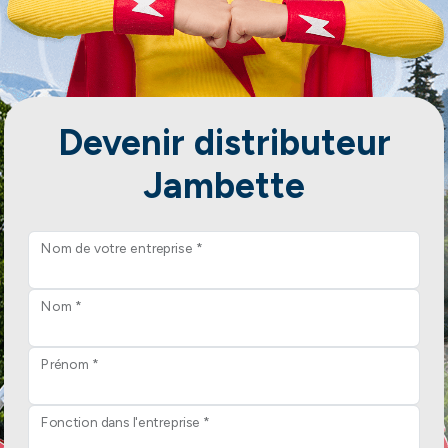
Devenir distributeur
Jambette
Nom de votre entreprise *
Nom *
Prénom *
Fonction dans l'entreprise *