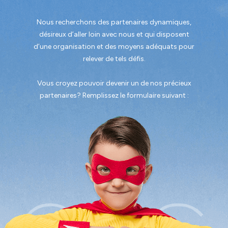
Nous recherchons des partenaires dynamiques,
désireux d’aller loin avec nous et qui disposent
d’une organisation et des moyens adéquats pour
relever de tels défis.
Vous croyez pouvoir devenir un de nos précieux
partenaires? Remplissez le formulaire suivant :
ers