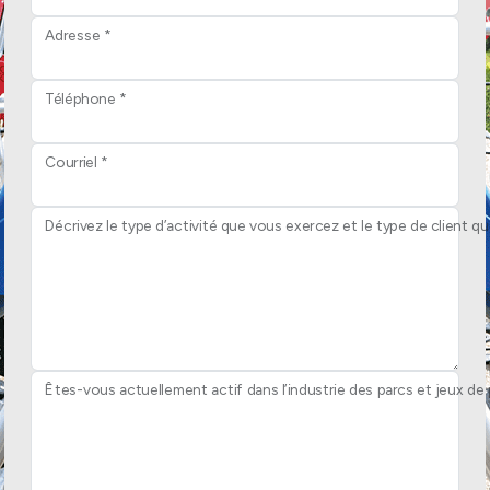
Adresse *
Téléphone *
Courriel *
Décrivez le type d’activité que vous exercez et le type de client q
Êtes-vous actuellement actif dans l’industrie des parcs et jeux de