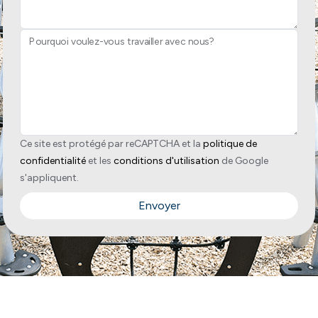
Pourquoi voulez-vous travailler avec nous?
Ce site est protégé par reCAPTCHA et la
politique de
confidentialité
et les
conditions d'utilisation
de Google
s'appliquent.
Envoyer