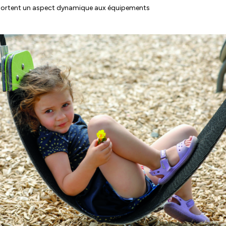
 apportent un aspect dynamique aux équipements