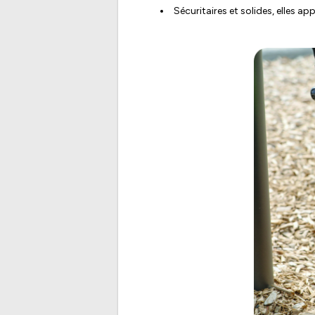
Sécuritaires et solides, elles