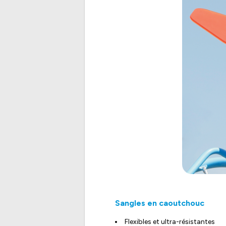
Sangles en caoutchouc
Flexibles et ultra-résistantes