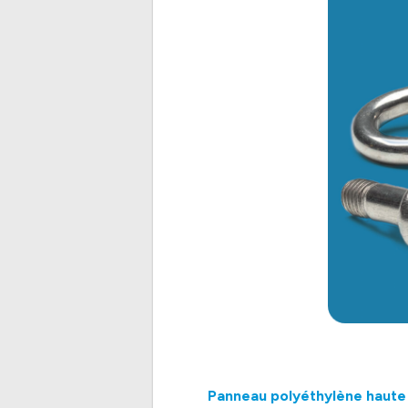
Panneau polyéthylène haute