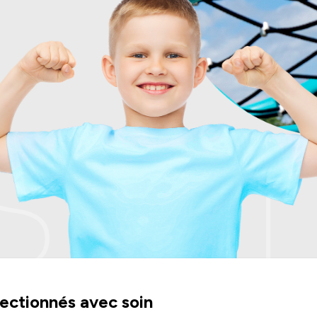
ant
ectionnés avec soin