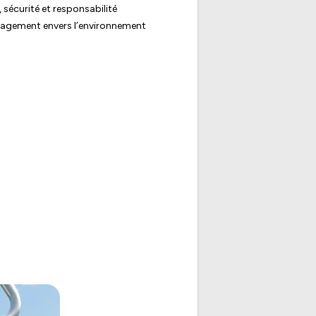
sécurité et responsabilité
gagement envers l’environnement