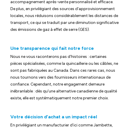
accompagnement après-vente personnalisé et efficace.
De plus, en privilégiant des sources d'approvisionnement
locales, nous réduisons considérablement les distances de
transport, ce qui se traduit par une diminution significative
des émissions de gaz à effet de serre (GES).
Une transparence qui fait notre force
Nous ne vous raconterons pas d’histoires : certaines
pièces spécialisées, comme la quincaillerie ou les câbles, ne
sont pas fabriquées au Canada. Dans ces rares cas, nous
nous tournons vers des fournisseurs internationaux de
confiance. Cependant, notre engagement demeure
inébranlable : dès qu'une alternative canadienne de qualité
existe, elle est systématiquement notre premier choix.
Votre décision d’achat a un impact réel
En privilégiant un manufacturier d’ici comme Jambette,