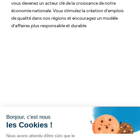
vous devenez un acteur clé de la croissance de notre
économie nationale. Vous stimulez la création d'emplois
de qualité dans nos régions et encouragez un modèle
d’affaires plus responsable et durable.