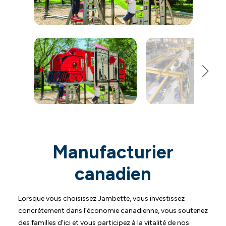
Manufacturier
canadien
Lorsque vous choisissez Jambette, vous investissez
concrètement dans l’économie canadienne, vous soutenez
des familles d’ici et vous participez à la vitalité de nos