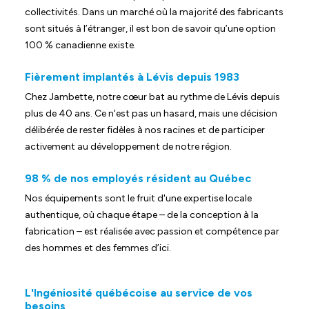
collectivités. Dans un marché où la majorité des fabricants
sont situés à l’étranger, il est bon de savoir qu’une option
100 % canadienne existe.
Fièrement implantés à Lévis depuis 1983
Chez Jambette, notre cœur bat au rythme de Lévis depuis
plus de 40 ans. Ce n'est pas un hasard, mais une décision
délibérée de rester fidèles à nos racines et de participer
activement au développement de notre région.
98 % de nos employés résident au Québec
Nos équipements sont le fruit d'une expertise locale
authentique, où chaque étape – de la conception à la
fabrication – est réalisée avec passion et compétence par
des hommes et des femmes d’ici.
L'Ingéniosité québécoise au service de vos
besoins