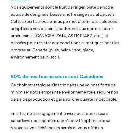
Nos équipements sont le fruit de l'ingéniosité de notre
équipe de designers, basée à notre siège social de Lévis.
Cette expertise locale nous permet d’offrir des solutions
adaptées à vos besoins, conformes aux normes nord-
américaines (CAN/CSA-Z614, ASTM F1487, etc. ) et
pensées pour résister aux conditions climatiques hostiles
propres au Canada (pluie, neige, vent, glace,
environnement salin, etc.).
90% de nos fournisseurs sont Canadiens
Ce choix stratégique s'inscrit dans une volonté forte de
minimiser notre empreinte environnementale, réduire nos
délais de production et garantir une qualité impeccable.
En effet, notre engagement envers des fournisseurs
canadiens nous confère une réactivité optimale pour
respecter vos échéanciers serrés et vous offrir un