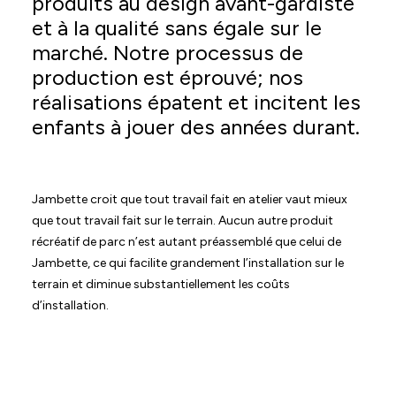
produits au design avant-gardiste
et à la qualité sans égale sur le
marché. Notre processus de
production est éprouvé; nos
réalisations épatent et incitent les
enfants à jouer des années durant.
Jambette croit que tout travail fait en atelier vaut mieux
que tout travail fait sur le terrain. Aucun autre produit
récréatif de parc n’est autant préassemblé que celui de
Jambette, ce qui facilite grandement l’installation sur le
terrain et diminue substantiellement les coûts
d’installation.