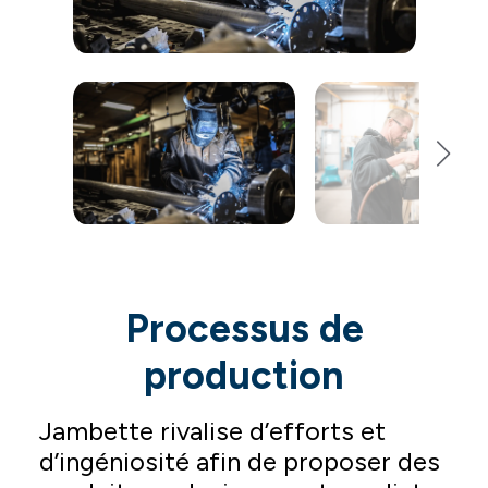
Processus de
production
Jambette rivalise d’efforts et
d’ingéniosité afin de proposer des