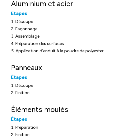
Aluminium et acier
Étapes
Découpe
Façonnage
Assemblage
Préparation des surfaces
Application d’enduit à la poudre de polyester
Panneaux
Étapes
Découpe
Finition
Éléments moulés
Étapes
Préparation
Finition