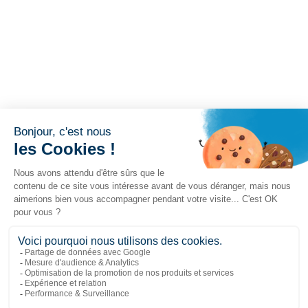
Liens populaires