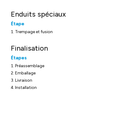
Enduits spéciaux
Étape
Trempage et fusion
Finalisation
Étapes
Préassemblage
Emballage
Livraison
Installation