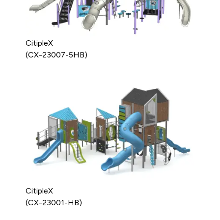
CitipleX
(CX-23007-5HB)
CitipleX
(CX-23001-HB)