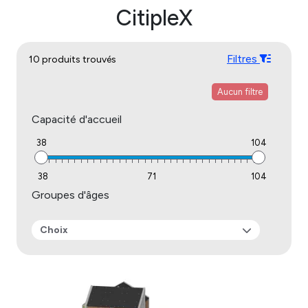
CitipleX
Filtres
10 produits trouvés
Aucun filtre
Capacité d'accueil
38
104
38
71
104
Groupes d'âges
Choix