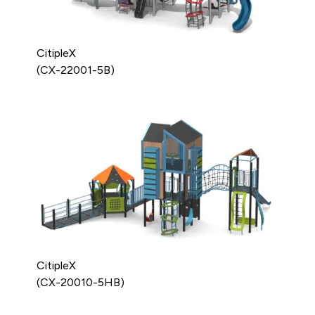
CitipleX
(CX-22001-5B)
CitipleX
(CX-20010-5HB)