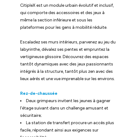
CitipleX est un module urbain évolutif et inclusif,
qui comporte des accessoires et des jeux à
même la section inférieure et sous les
plateformes pour les gens à mobilité réduite.
Escaladez ses murs intérieurs, parvenez au jeu du
labyrinthe, dévalez ses pentes et empruntez la
vertigineuse glissoire. Découvrez des espaces
tantôt dynamiques avec des jeux passionnants
intégrés à la structure, tantôt plus zen avec des
lieux aérés et une vue imprenable sur les environs.
Rez-de-chaussée
Deux grimpeurs invitent les jeunes à gagner
l’étage suivant dans un challenge amusant et
sécuritaire;
La station de transfert procure un accès plus
facile, répondant ainsi aux exigences sur