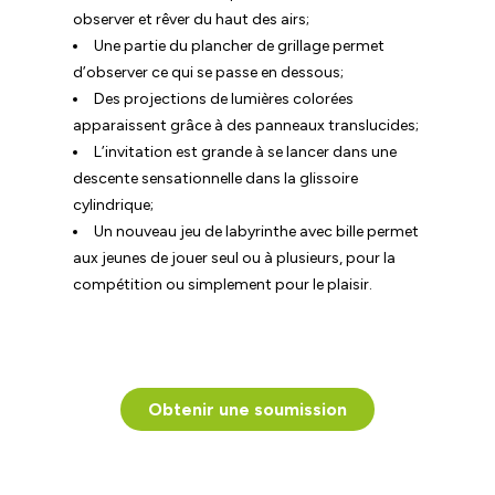
observer et rêver du haut des airs;
Une partie du plancher de grillage permet
d’observer ce qui se passe en dessous;
Des projections de lumières colorées
apparaissent grâce à des panneaux translucides;
L’invitation est grande à se lancer dans une
descente sensationnelle dans la glissoire
cylindrique;
Un nouveau jeu de labyrinthe avec bille permet
aux jeunes de jouer seul ou à plusieurs, pour la
compétition ou simplement pour le plaisir.
Obtenir une soumission