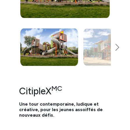
MC
CitipleX
Une tour contemporaine, ludique et
créative, pour les jeunes assoiffés de
nouveaux défis.