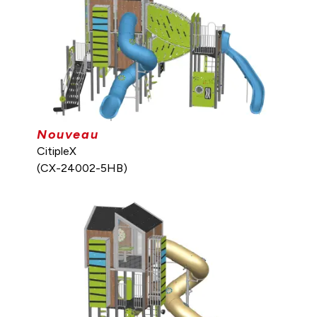
Nouveau
CitipleX
(CX-24002-5HB)