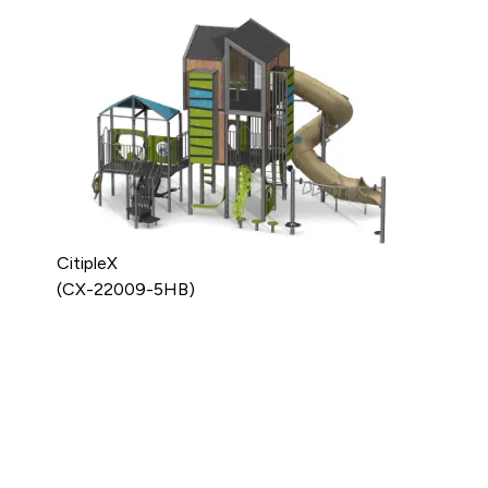
CitipleX
(CX-22009-5HB)