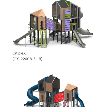
CitipleX
(CX-22003-5HB)