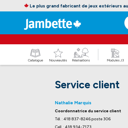
Le plus grand fabricant de jeux extérieurs 
Catalogue
Nouveautés
Réalisations
Modules J3
Service client
Nathalie Marquis
Coordonnatrice du service client
Tél. : 418 837-8246 poste 306
Cell. : 418 934-7173