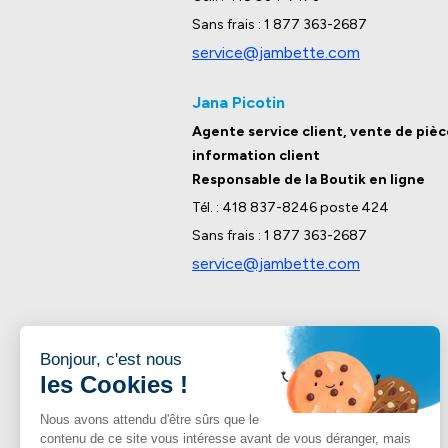
Sans frais : 1 877 363-2687
service@jambette.com
Jana Picotin
Agente service client, vente de pièc
information client
Responsable de la Boutik en ligne
Tél. : 418 837-8246 poste 424
Sans frais : 1 877 363-2687
service@jambette.com