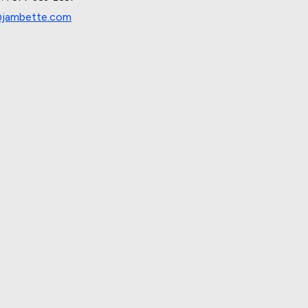
@jambette.com