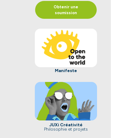
Obtenir une
soumission
Manifeste
JUXi Créativité
Philosophie et projets