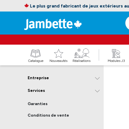
Le plus grand fabricant de jeux extérieurs 
Catalogue
Nouveautés
Réalisations
Modules J3
Entreprise
Services
Garanties
Conditions de vente