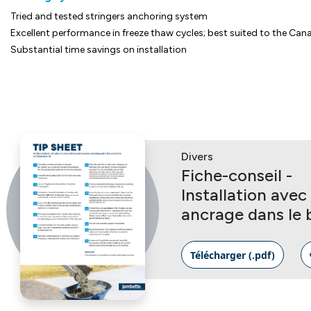
Tried and tested stringers anchoring system
Excellent performance in freeze thaw cycles; best suited to the Can
Substantial time savings on installation
Divers
Fiche-conseil -
Installation avec
ancrage dans le 
Télécharger (.pdf)