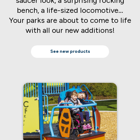
saucer look, a surprising rocking
bench, a life-sized locomotive…
Your parks are about to come to life
with all our new additions!
See new products