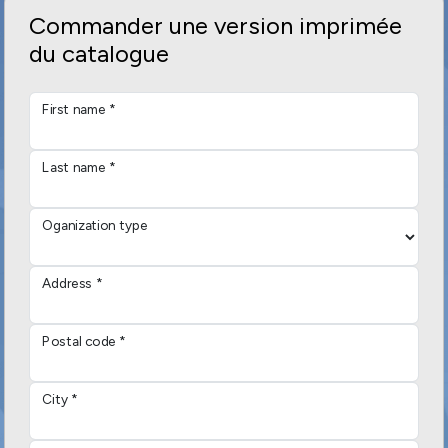
Commander une version imprimée
du catalogue
First name *
Last name *
Oganization type
Address *
Postal code *
City *