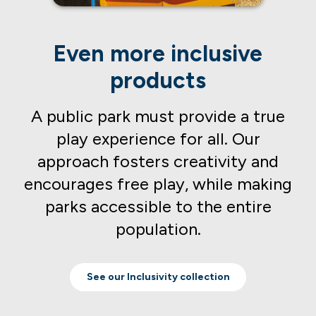
Even more inclusive
products
A public park must provide a true
play experience for all. Our
approach fosters creativity and
encourages free play, while making
parks accessible to the entire
population.
See our Inclusivity collection