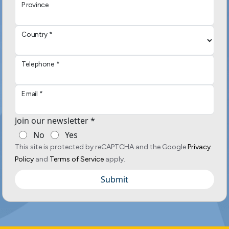
Province
Country *
Telephone *
Email *
Join our newsletter *
No
Yes
This site is protected by reCAPTCHA and the Google
Privacy
Policy
and
Terms of Service
apply.
Submit