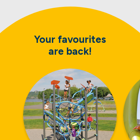
Your favourites
are back!