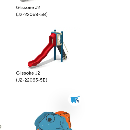
Glissoire J2
(J2-22068-5B)
Glissoire J2
(J2-22065-5B)