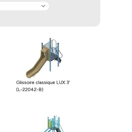
Glissoire classique LUX 3'
(L-22042-B)