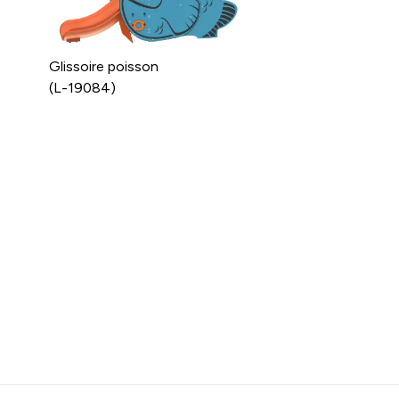
Glissoire poisson
(L-19084)