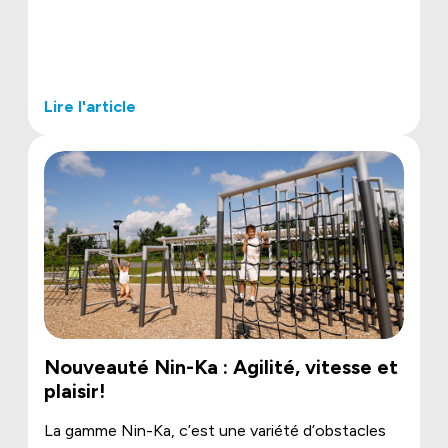
Lire l'article
Nouveauté Nin-Ka : Agilité, vitesse et
plaisir!
La gamme Nin-Ka, c’est une variété d’obstacles