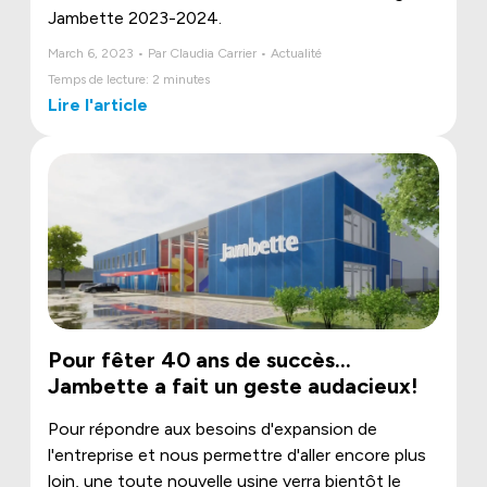
Jambette 2023-2024.
March 6, 2023 • Par Claudia Carrier • Actualité
Temps de lecture: 2 minutes
Lire l'article
Pour fêter 40 ans de succès…
Jambette a fait un geste audacieux!
Pour répondre aux besoins d'expansion de
l'entreprise et nous permettre d'aller encore plus
loin, une toute nouvelle usine verra bientôt le