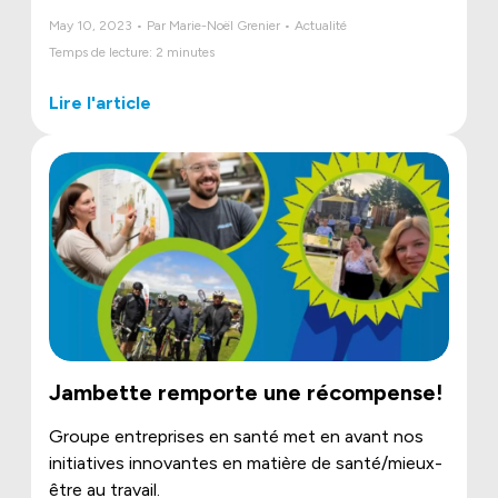
May 10, 2023 • Par Marie-Noël Grenier • Actualité
Temps de lecture: 2 minutes
Lire l'article
Jambette remporte une récompense!
Groupe entreprises en santé met en avant nos
initiatives innovantes en matière de santé/mieux-
être au travail.