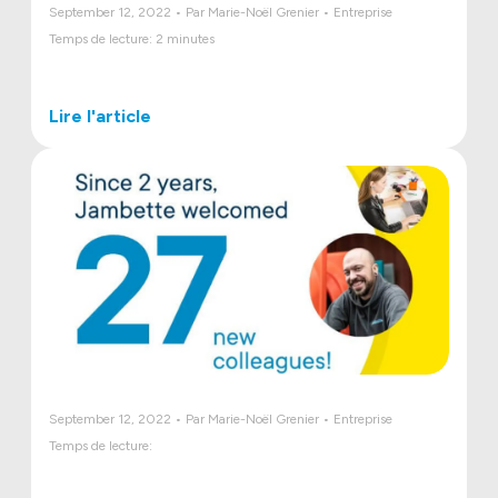
September 12, 2022 • Par Marie-Noël Grenier • Entreprise
Temps de lecture: 2 minutes
Lire l'article
September 12, 2022 • Par Marie-Noël Grenier • Entreprise
Temps de lecture: