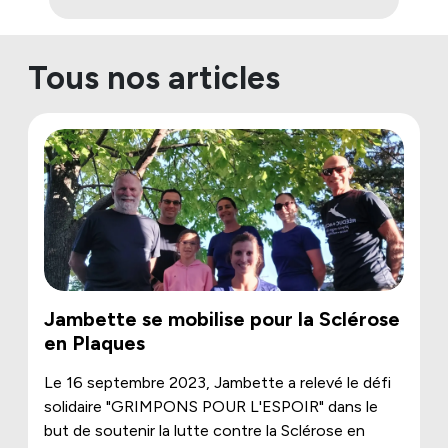
Tous nos articles
Jambette se mobilise pour la Sclérose
en Plaques
Le 16 septembre 2023, Jambette a relevé le défi
solidaire "GRIMPONS POUR L'ESPOIR" dans le
but de soutenir la lutte contre la Sclérose en