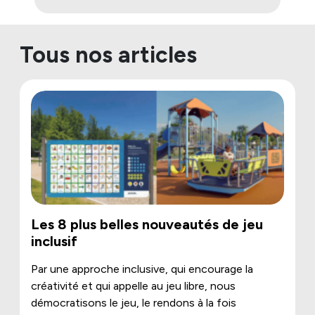
Tous nos articles
Les 8 plus belles nouveautés de jeu
inclusif
Par une approche inclusive, qui encourage la
créativité et qui appelle au jeu libre, nous
démocratisons le jeu, le rendons à la fois