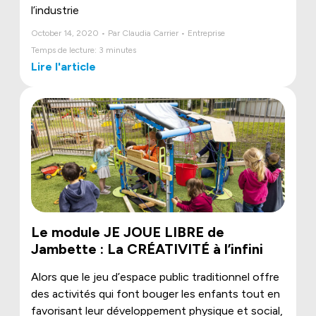
l’industrie
October 14, 2020 • Par Claudia Carrier • Entreprise
Temps de lecture: 3 minutes
Lire l'article
Le module JE JOUE LIBRE de
Jambette : La CRÉATIVITÉ à l’infini
Alors que le jeu d’espace public traditionnel offre
des activités qui font bouger les enfants tout en
favorisant leur développement physique et social,