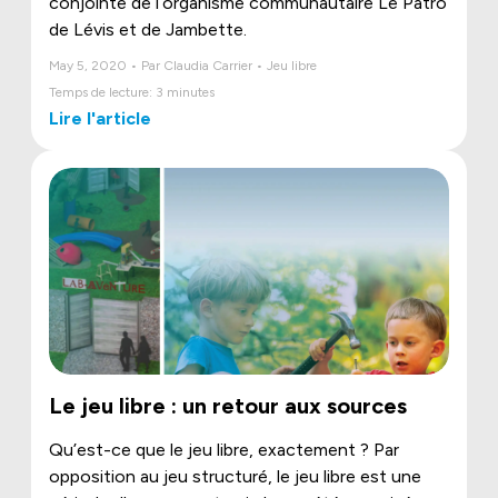
conjointe de l’organisme communautaire Le Patro
de Lévis et de Jambette.
May 5, 2020 • Par Claudia Carrier • Jeu libre
Temps de lecture: 3 minutes
Lire l'article
Le jeu libre : un retour aux sources
Qu’est-ce que le jeu libre, exactement ? Par
opposition au jeu structuré, le jeu libre est une