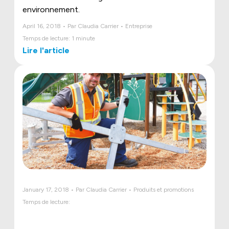
environnement.
April 16, 2018 • Par Claudia Carrier • Entreprise
Temps de lecture: 1 minute
Lire l'article
January 17, 2018 • Par Claudia Carrier • Produits et promotions
Temps de lecture: