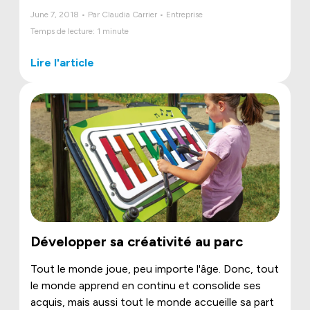
June 7, 2018 • Par Claudia Carrier • Entreprise
Temps de lecture: 1 minute
Lire l'article
Développer sa créativité au parc
Tout le monde joue, peu importe l'âge. Donc, tout
le monde apprend en continu et consolide ses
acquis, mais aussi tout le monde accueille sa part