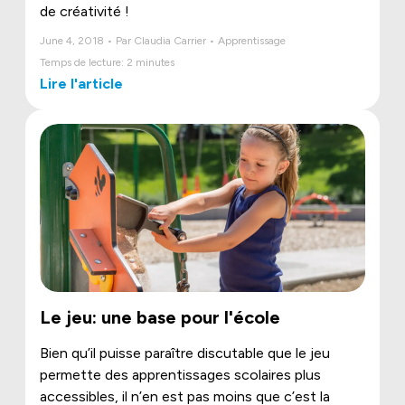
de créativité !
June 4, 2018 • Par Claudia Carrier • Apprentissage
Temps de lecture: 2 minutes
Lire l'article
Le jeu: une base pour l'école
Bien qu’il puisse paraître discutable que le jeu
permette des apprentissages scolaires plus
accessibles, il n’en est pas moins que c’est la