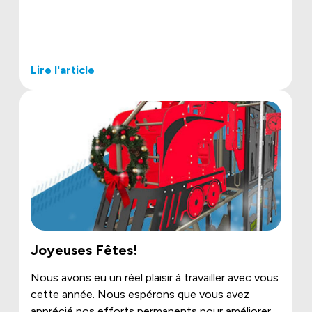
Lire l'article
Joyeuses Fêtes!
Nous avons eu un réel plaisir à travailler avec vous
cette année. Nous espérons que vous avez
apprécié nos efforts permanents pour améliorer