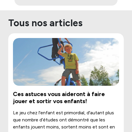
Tous nos articles
Ces astuces vous aideront à faire
jouer et sortir vos enfants!
Le jeu chez l'enfant est primordial, d'autant plus
que nombre d’études ont démontré que les
enfants jouent moins, sortent moins et sont en