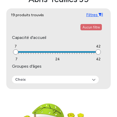
Filtres
19 produits trouvés
Aucun filtre
Capacité d'accueil
7
42
7
24
42
Groupes d'âges
Choix