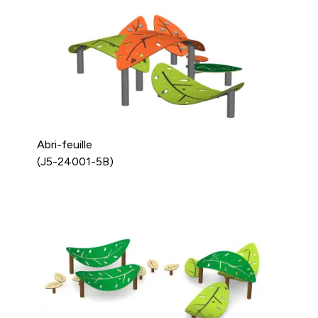
Abri-feuille
(J5-24001-5B)