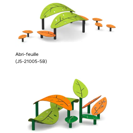
Abri-feuille
(J5-21005-5B)