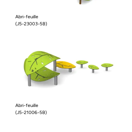
Abri-feuille
(J5-23003-5B)
Abri-feuille
(J5-21006-5B)