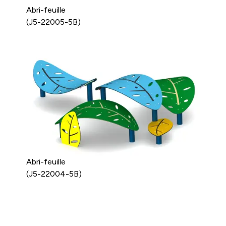
Abri-feuille
(J5-22005-5B)
Abri-feuille
(J5-22004-5B)