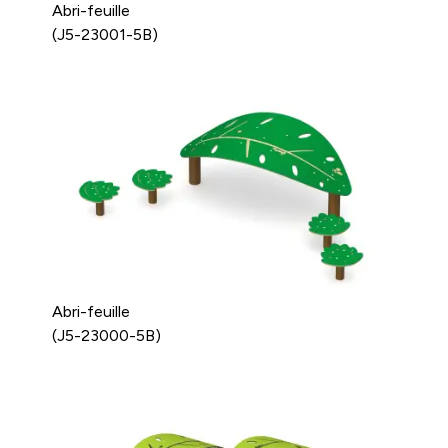
Abri-feuille
(J5-23001-5B)
Abri-feuille
(J5-23000-5B)