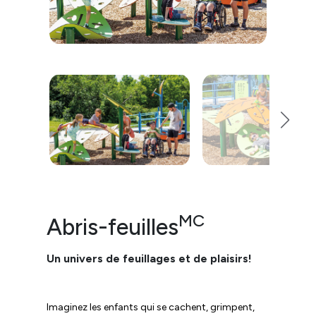
MC
Abris-feuilles
Un univers de feuillages et de plaisirs!
Imaginez les enfants qui se cachent, grimpent,