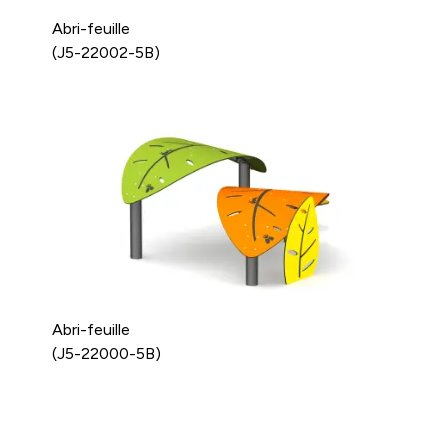
Abri-feuille
(J5-22002-5B)
Abri-feuille
(J5-22000-5B)