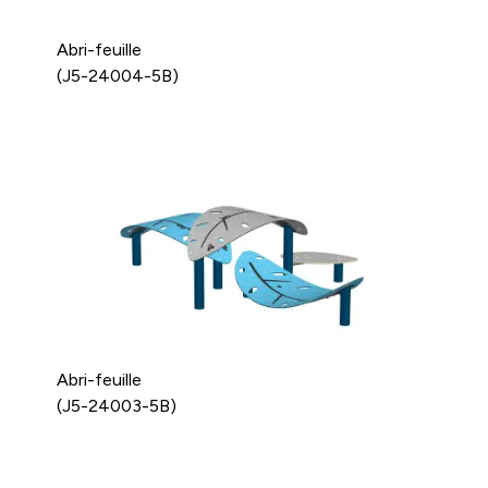
Abri-feuille
(J5-24004-5B)
Abri-feuille
(J5-24003-5B)