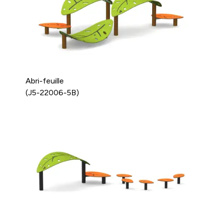
Abri-feuille
(J5-22006-5B)