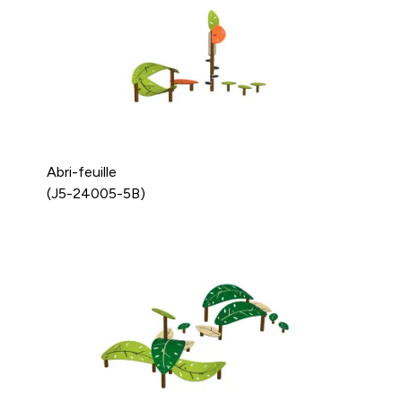
Abri-feuille
(J5-24005-5B)