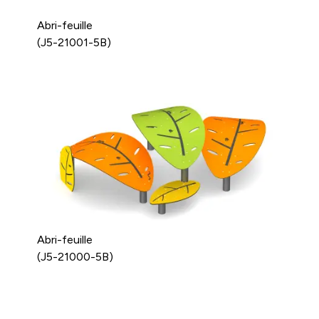
Abri-feuille
(J5-21001-5B)
Abri-feuille
(J5-21000-5B)