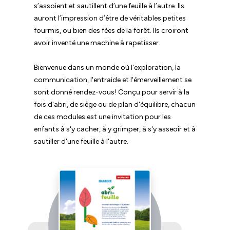
s’assoient et sautillent d’une feuille à l’autre. Ils
auront l’impression d’être de véritables petites
fourmis, ou bien des fées de la forêt. Ils croiront
avoir inventé une machine à rapetisser.
Bienvenue dans un monde où l'exploration, la
communication, l'entraide et l'émerveillement se
sont donné rendez-vous! Conçu pour servir à la
fois d'abri, de siège ou de plan d'équilibre, chacun
de ces modules est une invitation pour les
enfants à s'y cacher, à y grimper, à s'y asseoir et à
sautiller d'une feuille à l'autre.