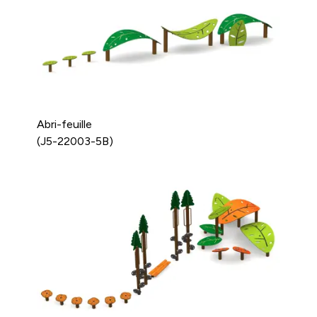
Abri-feuille
(J5-22003-5B)