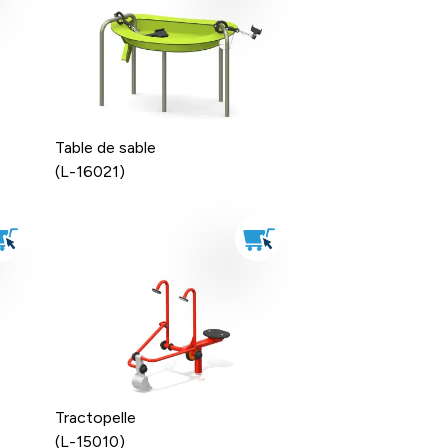
Table de sable
(L-16021)
Tractopelle
(L-15010)