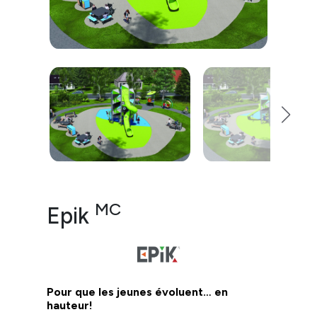
MC
Epik
Pour que les jeunes évoluent… en
hauteur!