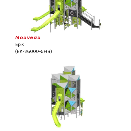
Nouveau
Epik
(EK-26000-5HB)