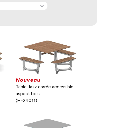
Nouveau
Table Jazz carrée accessible,
aspect bois
(H-24011)