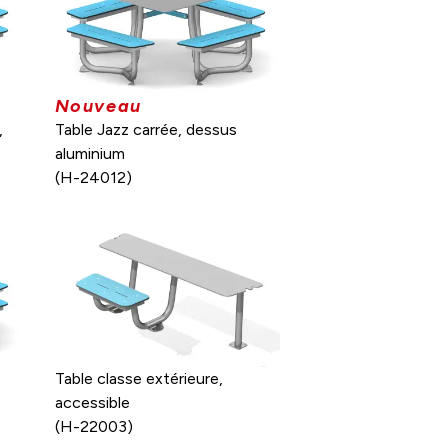
Nouveau
,
Table Jazz carrée, dessus
aluminium
(H-24012)
Table classe extérieure,
accessible
(H-22003)