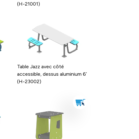
(H-21001)
Table Jazz avec côté
accessible, dessus aluminium 6’
(H-23002)