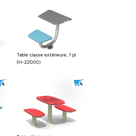
Table classe extérieure, 1 pl.
(H-22000)