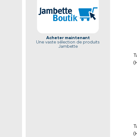
Acheter maintenant
Une vaste sélection de produits
Jambette
T
(
T
(