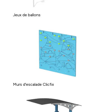
Jeux de ballons
Murs d'escalade Clicfix