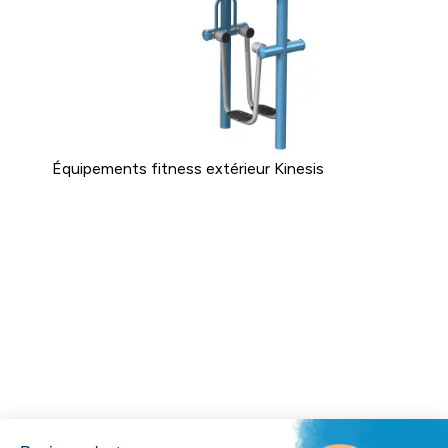
Équipements fitness extérieur Kinesis