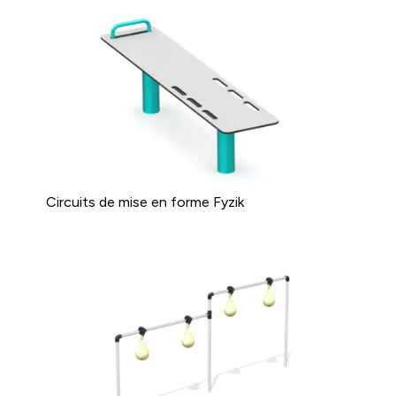
Circuits de mise en forme Fyzik