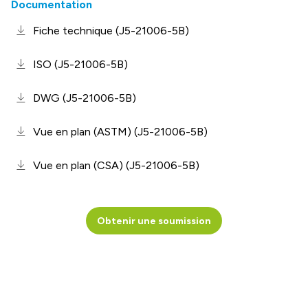
Documentation
Fiche technique (J5-21006-5B)
ISO (J5-21006-5B)
DWG (J5-21006-5B)
Vue en plan (ASTM) (J5-21006-5B)
Vue en plan (CSA) (J5-21006-5B)
Obtenir une soumission