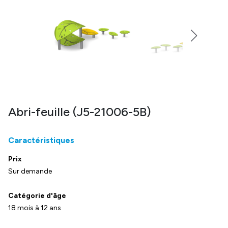
Abri-feuille (J5-21006-5B)
Caractéristiques
Prix
Sur demande
Catégorie d'âge
18 mois à 12 ans