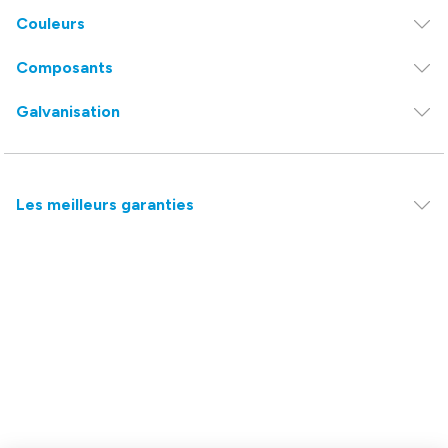
Couleurs
Composants
Galvanisation
Les meilleurs garanties