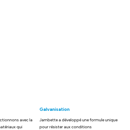
Galvanisation
ctionnons avec la
Jambette a développé une formule unique
atériaux qui
pour résister aux conditions