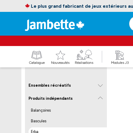
Le plus grand fabricant de jeux extérieurs 
Catalogue
Nouveautés
Réalisations
Modules J3
Ensembles récréatifs
Produits indépendants
Balançoires
Bascules
Erba