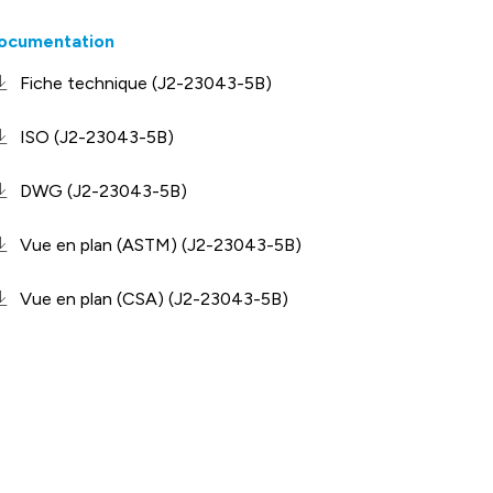
ocumentation
Fiche technique (J2-23043-5B)
ISO (J2-23043-5B)
DWG (J2-23043-5B)
Vue en plan (ASTM) (J2-23043-5B)
Vue en plan (CSA) (J2-23043-5B)