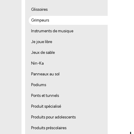
Glissoires
Grimpeurs
Instruments de musique
Je joue libre
Jeux de sable
Nin-Ka
Panneaux au sol
Podiums
Ponts et tunnels
Produit spécialisé
Produits pour adolescents
Produits préscolaires