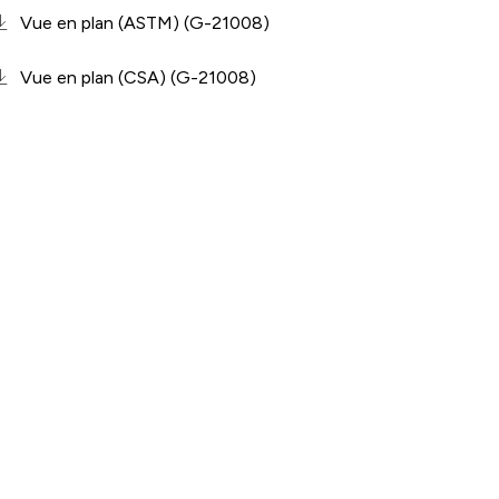
Vue en plan (ASTM) (G-21008)
Vue en plan (CSA) (G-21008)