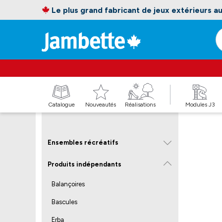
Le plus grand fabricant de jeux extérieurs 
Catalogue
Nouveautés
Réalisations
Modules J3
Ensembles récréatifs
Produits indépendants
Balançoires
Bascules
Erba