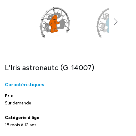
L'Iris astronaute (G-14007)
Caractéristiques
Prix
Sur demande
Catégorie d'âge
18 mois à 12 ans