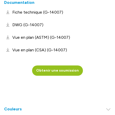
Documentation
Fiche technique (G-14007)
DWG (G-14007)
Vue en plan (ASTM) (G-14007)
Vue en plan (CSA) (G-14007)
Obtenir une soumission
Couleurs