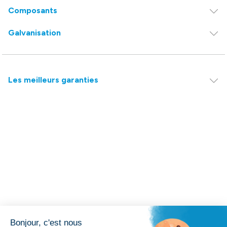
Composants
Galvanisation
Les meilleurs garanties