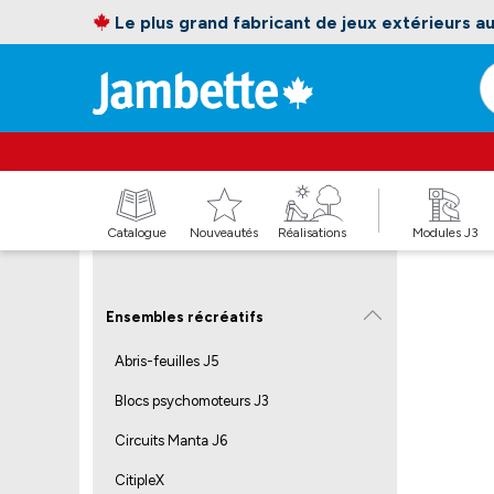
Le plus grand fabricant de jeux extérieurs 
Catalogue
Nouveautés
Réalisations
Modules J3
Ensembles récréatifs
Abris-feuilles J5
Blocs psychomoteurs J3
Circuits Manta J6
CitipleX