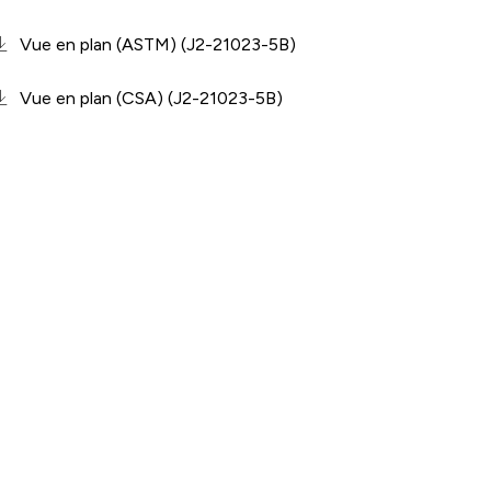
Vue en plan (ASTM) (J2-21023-5B)
Vue en plan (CSA) (J2-21023-5B)