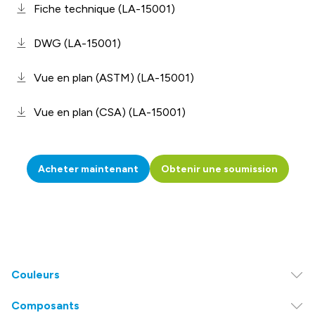
Fiche technique (LA-15001)
DWG (LA-15001)
Vue en plan (ASTM) (LA-15001)
Vue en plan (CSA) (LA-15001)
Acheter maintenant
Obtenir une soumission
Couleurs
Composants