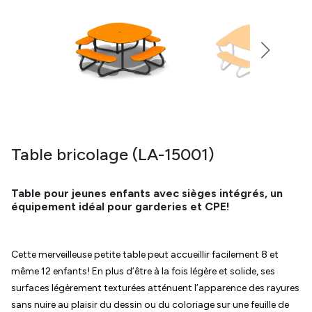
Table bricolage (LA-15001)
Table pour jeunes enfants avec sièges intégrés, un
équipement idéal pour garderies et CPE!
Cette merveilleuse petite table peut accueillir facilement 8 et
même 12 enfants! En plus d’être à la fois légère et solide, ses
surfaces légèrement texturées atténuent l’apparence des rayures
sans nuire au plaisir du dessin ou du coloriage sur une feuille de