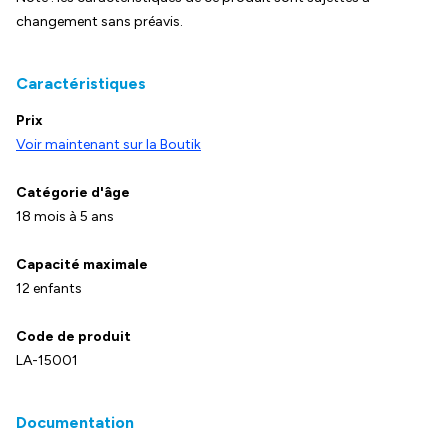
changement sans préavis.
Caractéristiques
Prix
Voir maintenant sur la Boutik
Catégorie d'âge
18 mois à 5 ans
Capacité maximale
12 enfants
Code de produit
LA-15001
Documentation