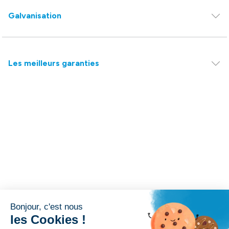
Galvanisation
Les meilleurs garanties