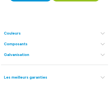
Couleurs
Composants
Galvanisation
Les meilleurs garanties