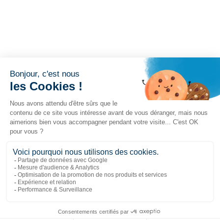
Liens populaires
Explorer