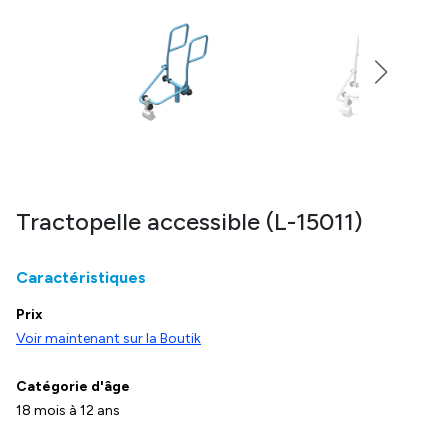
Tractopelle accessible (L-15011)
Caractéristiques
Prix
Voir maintenant sur la Boutik
Catégorie d'âge
18 mois à 12 ans