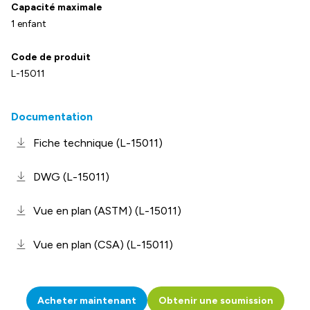
Capacité maximale
1 enfant
Code de produit
L-15011
Documentation
Fiche technique (L-15011)
DWG (L-15011)
Vue en plan (ASTM) (L-15011)
Vue en plan (CSA) (L-15011)
Acheter maintenant
Obtenir une soumission