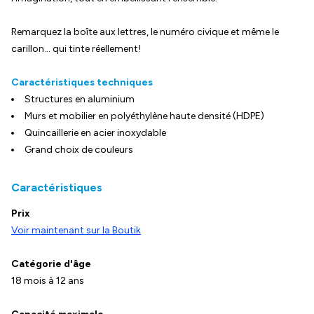
Remarquez la boîte aux lettres, le numéro civique et même le
carillon… qui tinte réellement!
Caractéristiques techniques
Structures en aluminium
Murs et mobilier en polyéthylène haute densité (HDPE)
Quincaillerie en acier inoxydable
Grand choix de couleurs
Caractéristiques
Prix
Voir maintenant sur la Boutik
Catégorie d'âge
18 mois à 12 ans