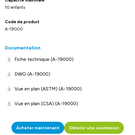
Capacité maximale
10 enfants
Code de produit
A-19000
Documentation
Fiche technique (A-19000)
DWG (A-19000)
Vue en plan (ASTM) (A-19000)
Vue en plan (CSA) (A-19000)
Acheter maintenant
Obtenir une soumission