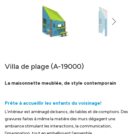
Villa de plage (A-19000)
La maisonnette meublée, de style contemporain
Prête à accueillir les enfants du voisinage!
L’intérieur est aménagé de bancs, de tables et de comptoirs. Des
gravures faites à même la matière des murs dégagent une
ambiance stimulant les interactions, la communication,
l’imagination, tout en embellissant l’ensemble.