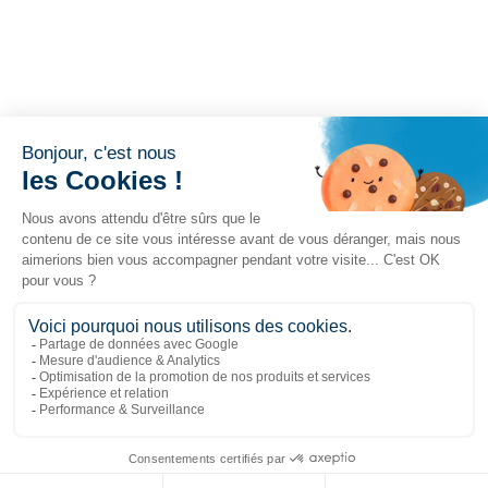
Liens populaires
Explorer