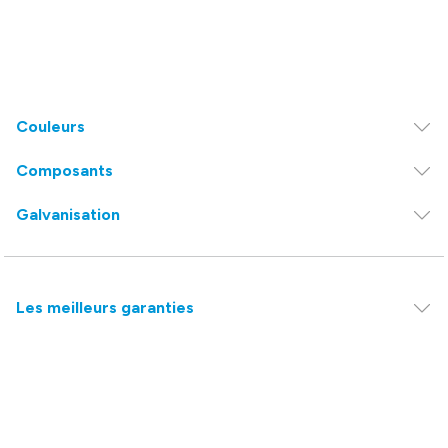
Couleurs
Composants
Galvanisation
Les meilleurs garanties