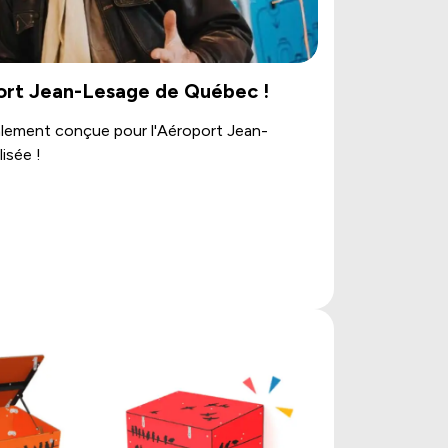
port Jean-Lesage de Québec !
ialement conçue pour l'Aéroport Jean-
isée !