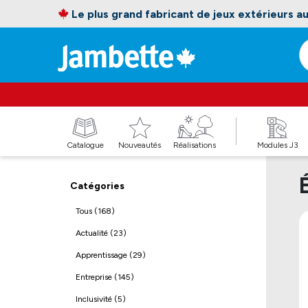
Le plus grand fabricant de jeux extérieurs 
Catalogue
Nouveautés
Réalisations
Modules J3
Catégories
Tous (168)
Actualité (23)
Apprentissage (29)
Entreprise (145)
Inclusivité (5)