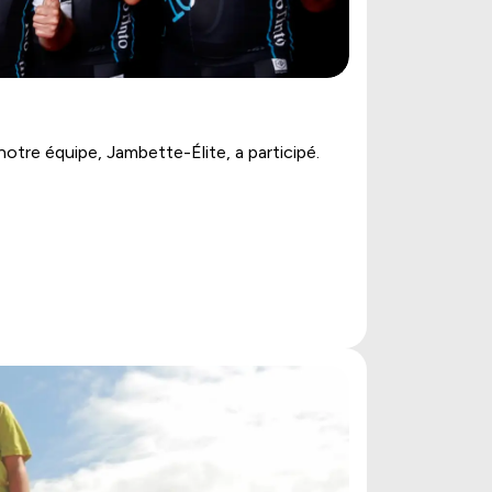
notre équipe, Jambette-Élite, a participé.