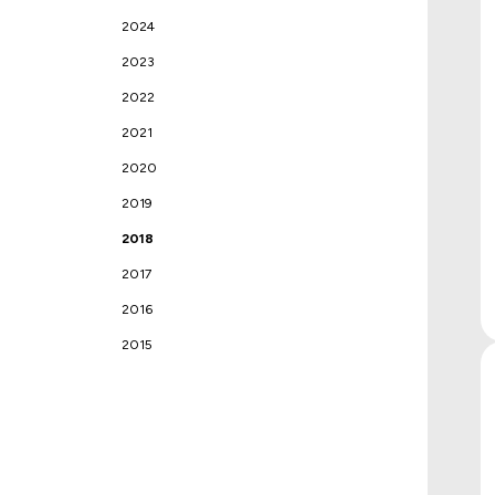
2024
2023
2022
2021
2020
2019
2018
2017
2016
2015