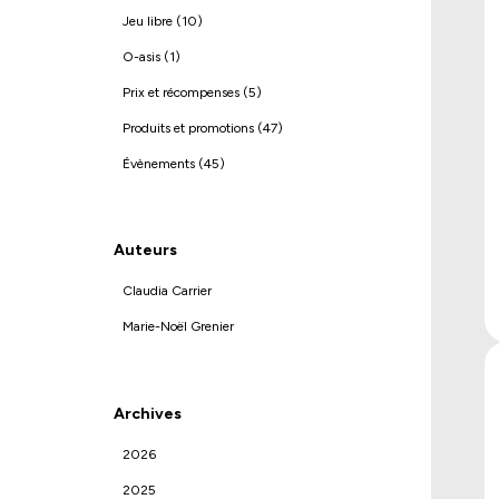
Jeu libre (10)
O-asis (1)
Prix et récompenses (5)
Produits et promotions (47)
Évènements (45)
Auteurs
Claudia Carrier
Marie-Noël Grenier
Archives
2026
2025