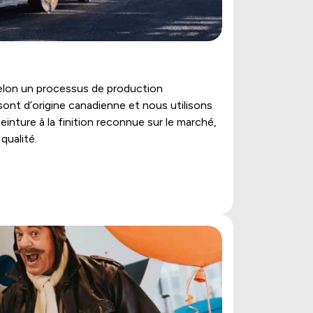
elon un processus de production
nt d’origine canadienne et nous utilisons
einture à la finition reconnue sur le marché,
qualité.