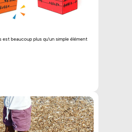
ets est beaucoup plus qu'un simple élément