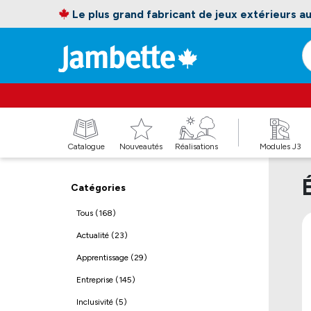
Le plus grand fabricant de jeux extérieurs 
Catalogue
Nouveautés
Réalisations
Modules J3
Catégories
Tous (168)
Actualité (23)
Apprentissage (29)
Entreprise (145)
Inclusivité (5)