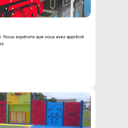
née. Nous espérons que vous avez apprécié
es.