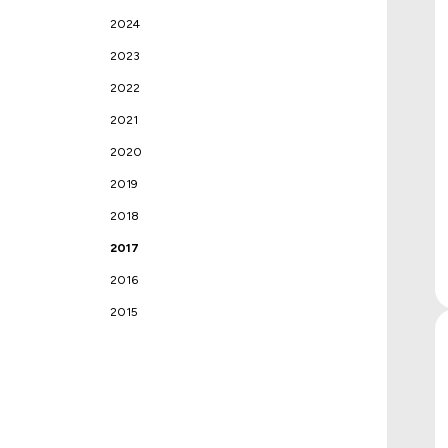
2024
2023
2022
2021
2020
2019
2018
2017
2016
2015