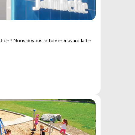
tion ! Nous devons le terminer avant la fin