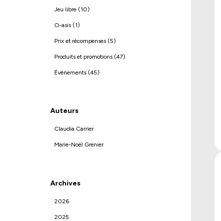
Jeu libre (10)
O-asis (1)
Prix et récompenses (5)
Produits et promotions (47)
Évènements (45)
Auteurs
Claudia Carrier
Marie-Noël Grenier
Archives
2026
2025