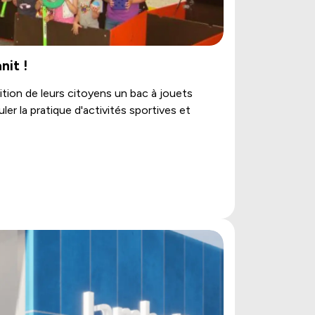
nit !
ition de leurs citoyens un bac à jouets
er la pratique d'activités sportives et