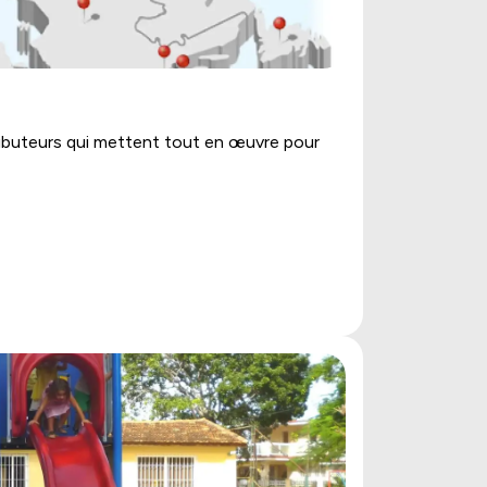
stributeurs qui mettent tout en œuvre pour