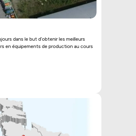
ours dans le but d’obtenir les meilleurs
ollars en équipements de production au cours