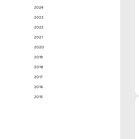
2024
2023
2022
2021
2020
2019
2018
2017
2016
2015