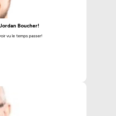
 Jordan Boucher!
oir vu le temps passer!