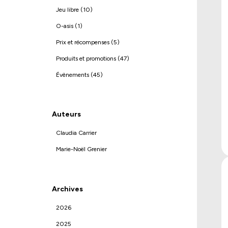
Jeu libre (10)
O-asis (1)
Prix et récompenses (5)
Produits et promotions (47)
Évènements (45)
Auteurs
Claudia Carrier
Marie-Noël Grenier
Archives
2026
2025