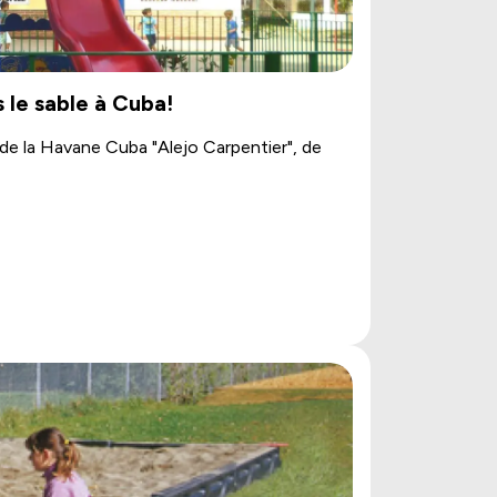
 le sable à Cuba!
 de la Havane Cuba "Alejo Carpentier", de