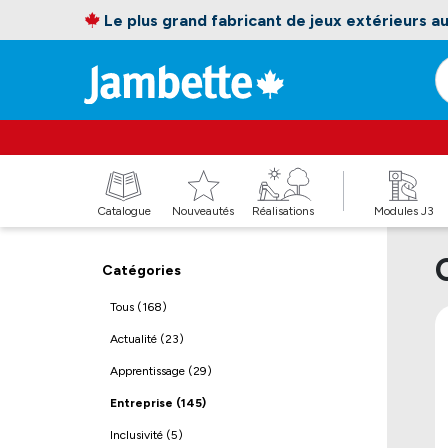
Le plus grand fabricant de jeux extérieurs 
Catalogue
Nouveautés
Réalisations
Modules J3
Catégories
Tous (168)
Actualité (23)
Apprentissage (29)
Entreprise (145)
Inclusivité (5)