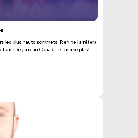
le
 les plus hauts sommets. Rien ne l’arrêtera
cturier de jeux au Canada, et même plus!