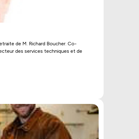
etraite de M. Richard Boucher. Co-
recteur des services techniques et de