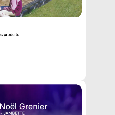
s produits.