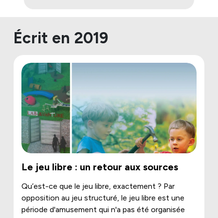
Écrit en 2019
Le jeu libre : un retour aux sources
Qu’est-ce que le jeu libre, exactement ? Par
opposition au jeu structuré, le jeu libre est une
période d'amusement qui n'a pas été organisée