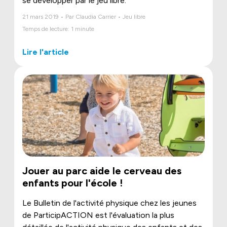
se développer par le jeu libre.
21 mars 2019 • Par Claudia Carrier • Jeu libre
Temps de lecture: 1 minute
Lire l'article
Jouer au parc aide le cerveau des
enfants pour l'école !
Le Bulletin de l'activité physique chez les jeunes
de ParticipACTION est l'évaluation la plus