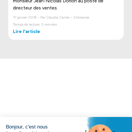
monsieur Jean-Nicolas Dorion au poste de
directeur des ventes.
17 janvier 2019 • Par Claudia Carrier • Entreprise
Temps de lecture: 2 minutes
Lire l'article