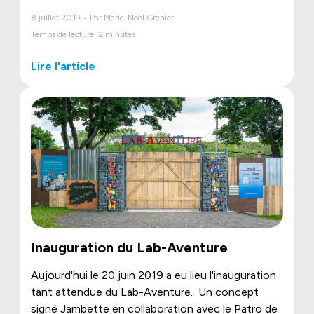
8 juillet 2019 • Par Marie-Noël Grenier
Temps de lecture: 2 minutes
Lire l'article
Inauguration du Lab-Aventure
Aujourd'hui le 20 juin 2019 a eu lieu l'inauguration
tant attendue du Lab-Aventure.
Un concept
signé Jambette en collaboration avec le Patro de