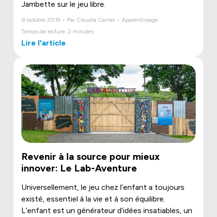
Jambette sur le jeu libre.
8 octobre 2019 • Par Claudia Carrier • Apprentissage
Temps de lecture: 2 minutes
Lire l'article
Revenir à la source pour mieux
innover: Le Lab-Aventure
Universellement, le jeu chez l’enfant a toujours
existé, essentiel à la vie et à son équilibre.
L’enfant est un générateur d’idées insatiables, un