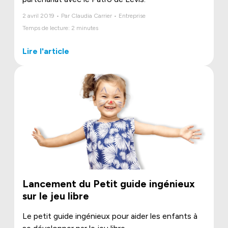
2 avril 2019 • Par Claudia Carrier • Entreprise
Temps de lecture: 2 minutes
Lire l'article
Lancement du Petit guide ingénieux
sur le jeu libre
Le petit guide ingénieux pour aider les enfants à