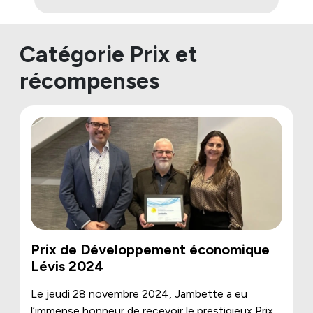
Catégorie Prix et
récompenses
Prix de Développement économique
Lévis 2024
Le jeudi 28 novembre 2024, Jambette a eu
l’immense honneur de recevoir le prestigieux Prix