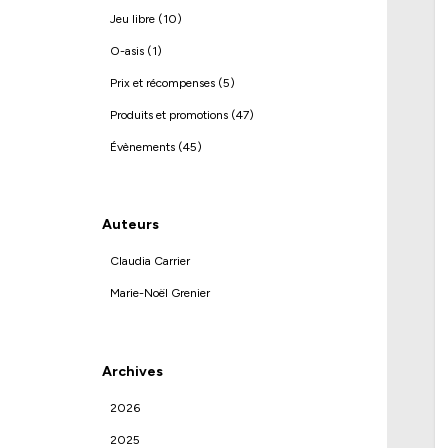
Jeu libre (10)
O-asis (1)
Prix et récompenses (5)
Produits et promotions (47)
Évènements (45)
Auteurs
Claudia Carrier
Marie-Noël Grenier
Archives
2026
2025