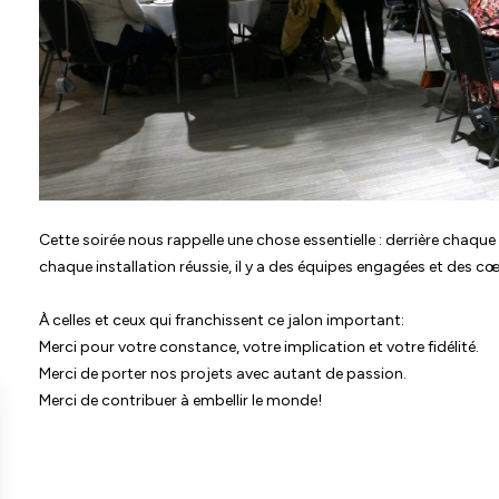
Cette soirée nous rappelle une chose essentielle : derrière chaq
chaque installation réussie, il y a des équipes engagées et des cœ
À celles et ceux qui franchissent ce jalon important:
Merci pour votre constance, votre implication et votre fidélité.
Merci de porter nos projets avec autant de passion.
Merci de contribuer à embellir le monde!