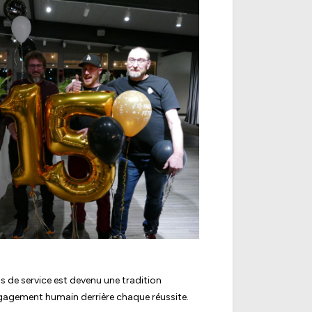
 de service est devenu une tradition
ngagement humain derrière chaque réussite.