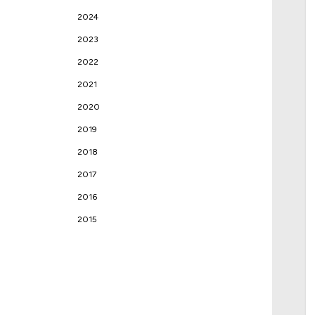
2024
2023
2022
2021
2020
2019
2018
2017
2016
2015