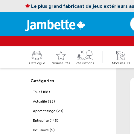
Le plus grand fabricant de jeux extérieurs 
Catalogue
Nouveautés
Réalisations
Modules J3
Catégories
Tous (168)
Actualité (23)
Apprentissage (29)
Entreprise (145)
Inclusivité (5)