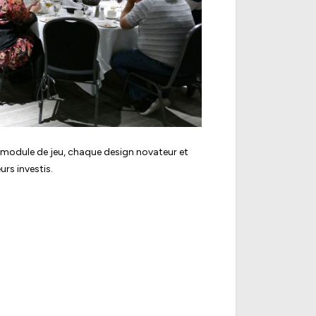
ue module de jeu, chaque design novateur et
urs investis.