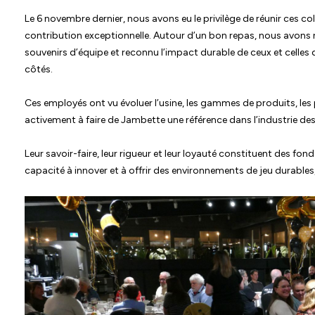
Le 6 novembre dernier, nous avons eu le privilège de réunir ces col
contribution exceptionnelle. Autour d’un bon repas, nous avons 
souvenirs d’équipe et reconnu l’impact durable de ceux et celles q
côtés.
Ces employés ont vu évoluer l’usine, les gammes de produits, les 
activement à faire de Jambette une référence dans l’industrie de
Leur savoir-faire, leur rigueur et leur loyauté constituent des fon
capacité à innover et à offrir des environnements de jeu durables, 