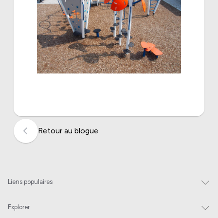
Retour au blogue
Liens populaires
Explorer