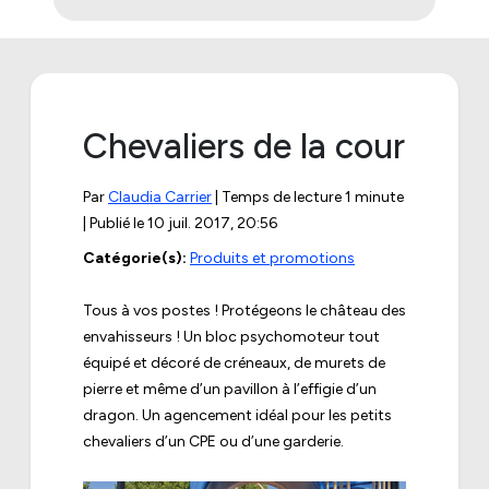
Chevaliers de la cour
Par
Claudia Carrier
| Temps de lecture 1 minute
| Publié le
10 juil. 2017, 20:56
Catégorie(s):
Produits et promotions
Tous à vos postes ! Protégeons le château des
envahisseurs ! Un bloc psychomoteur tout
équipé et décoré de créneaux, de murets de
pierre et même d’un pavillon à l’effigie d’un
dragon. Un agencement idéal pour les petits
chevaliers d’un CPE ou d’une garderie.