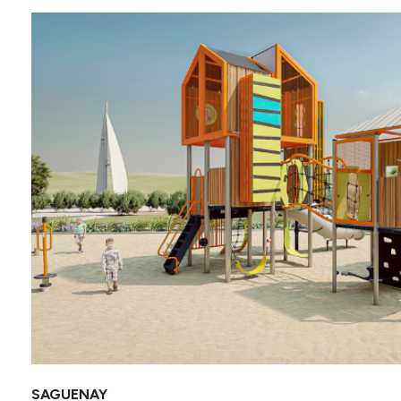
SAGUENAY