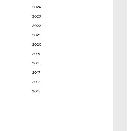
2024
2023
2022
2021
2020
2019
2018
2017
2016
2015