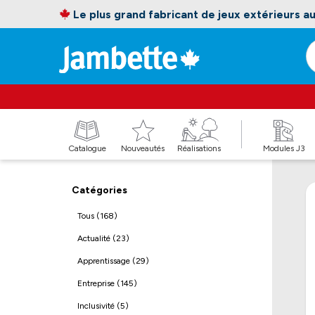
Le plus grand fabricant de jeux extérieurs 
Catalogue
Nouveautés
Réalisations
Modules J3
Catégories
Tous (168)
Actualité (23)
Apprentissage (29)
Entreprise (145)
Inclusivité (5)