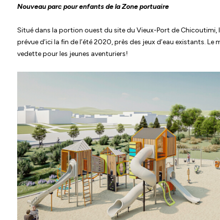
Nouveau parc pour enfants de la Zone portuaire
Situé dans la portion ouest du site du Vieux-Port de Chicoutimi,
prévue d’ici la fin de l’été 2020, près des jeux d’eau existants. L
vedette pour les jeunes aventuriers!