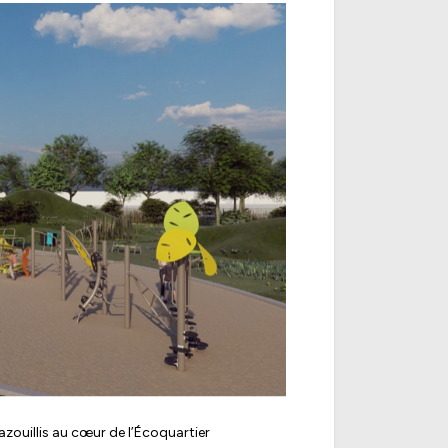
zouillis au cœur de l’Écoquartier