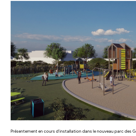
Présentement en cours d’installation dans le nouveau parc des Ga