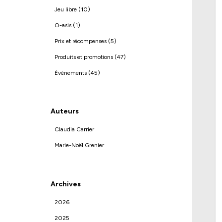
Jeu libre (10)
O-asis (1)
Prix et récompenses (5)
Produits et promotions (47)
Évènements (45)
Auteurs
Claudia Carrier
Marie-Noël Grenier
Archives
2026
2025