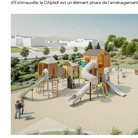
d’Estimauville, le CitipleX est un élément phare de l’aménagement