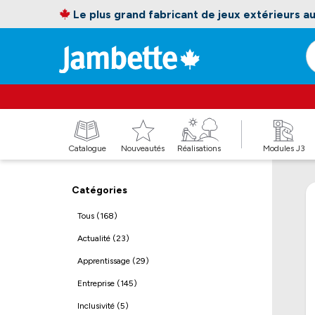
Le plus grand fabricant de jeux extérieurs 
Catalogue
Nouveautés
Réalisations
Modules J3
Catégories
Tous (168)
Actualité (23)
Apprentissage (29)
Entreprise (145)
Inclusivité (5)