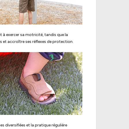
et à exercer sa motricité, tandis que la
 et accroître ses réflexes de protection.
es diversifiées et la pratique régulière