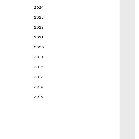
2024
2023
2022
2021
2020
2019
2018
2017
2016
2015