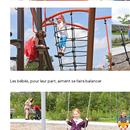
Les bébés, pour leur part, aiment se faire balancer.