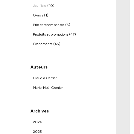
Jeu libre (10)
O-asis (1)
Prix et récompenses (5)
Produits et promotions (47)
Évènements (45)
Auteurs
Claudia Carrier
Marie-Noël Grenier
Archives
2026
2025