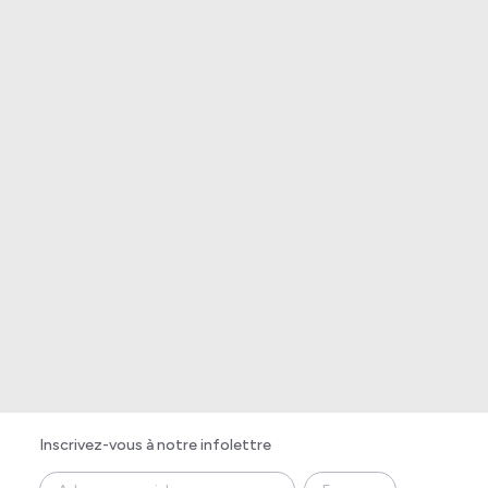
Inscrivez-vous à notre infolettre