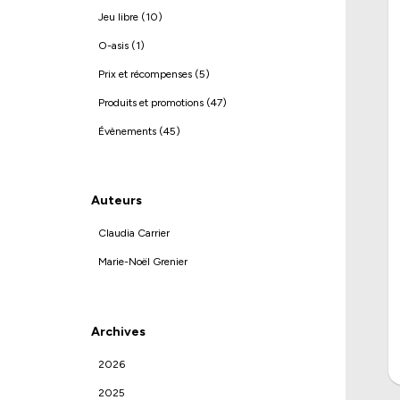
Jeu libre (10)
O-asis (1)
Prix et récompenses (5)
Produits et promotions (47)
Évènements (45)
Auteurs
Claudia Carrier
Marie-Noël Grenier
Archives
2026
2025