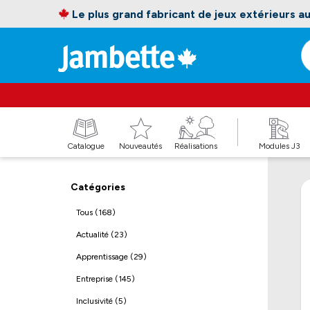
Le plus grand fabricant de jeux extérieurs 
Catalogue
Nouveautés
Réalisations
Modules J3
Catégories
Tous (168)
Actualité (23)
Apprentissage (29)
Entreprise (145)
Inclusivité (5)