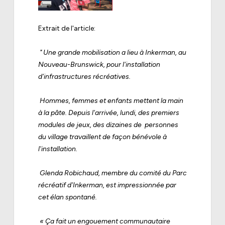
Extrait de l'article:
" Une grande mobilisation a lieu à Inkerman, au
Nouveau-Brunswick, pour l'installation
d'infrastructures récréatives.
Hommes, femmes et enfants mettent la main
à la pâte. Depuis l'arrivée, lundi, des premiers
modules de jeux, des dizaines de
personnes
du village travaillent de façon bénévole à
l'installation.
Glenda Robichaud, membre du comité du Parc
récréatif d'Inkerman, est impressionnée par
cet élan spontané.
« Ça fait un engouement communautaire