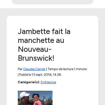
Jambette fait la
manchette au
Nouveau-
Brunswick!
Par
Claudia Carrier
| Temps de lecture 1 minute
| Publié le
13 sept. 2016, 14:26
Catégorie(s):
Entreprise