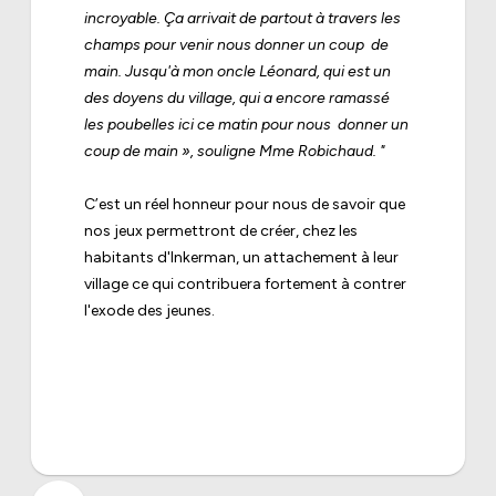
incroyable. Ça arrivait de partout à travers les
champs pour venir nous donner un coup
de
main. Jusqu'à mon oncle Léonard, qui est un
des doyens du village, qui a encore ramassé
les poubelles ici ce matin pour nous
donner un
coup de main », souligne Mme Robichaud. "
C’est un réel honneur pour nous de savoir que
nos jeux permettront de créer, chez les
habitants d'Inkerman, un attachement à leur
village ce qui contribuera fortement à contrer
l'exode des jeunes.