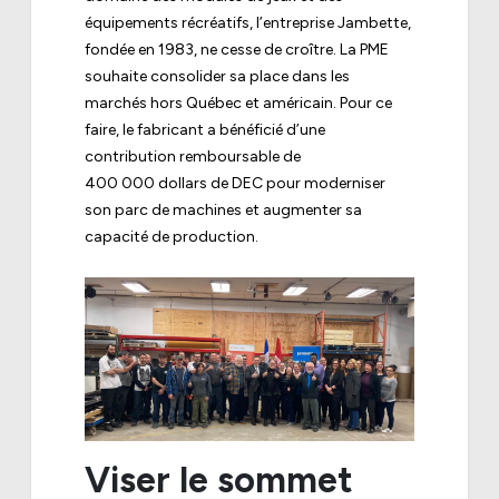
équipements récréatifs, l’entreprise Jambette,
fondée en 1983, ne cesse de croître. La PME
souhaite consolider sa place dans les
marchés hors Québec et américain. Pour ce
faire, le fabricant a bénéficié d’une
contribution remboursable de
400 000 dollars de DEC pour moderniser
son parc de machines et augmenter sa
capacité de production.
Viser le sommet