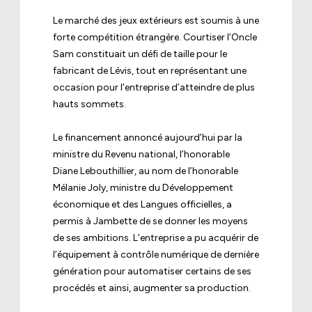
Le marché des jeux extérieurs est soumis à une
forte compétition étrangère. Courtiser l’Oncle
Sam constituait un défi de taille pour le
fabricant de Lévis, tout en représentant une
occasion pour l’entreprise d’atteindre de plus
hauts sommets.
Le financement annoncé aujourd’hui par la
ministre du Revenu national, l’honorable
Diane Lebouthillier, au nom de l’honorable
Mélanie Joly, ministre du Développement
économique et des Langues officielles, a
permis à Jambette de se donner les moyens
de ses ambitions. L’entreprise a pu acquérir de
l’équipement à contrôle numérique de dernière
génération pour automatiser certains de ses
procédés et ainsi, augmenter sa production.