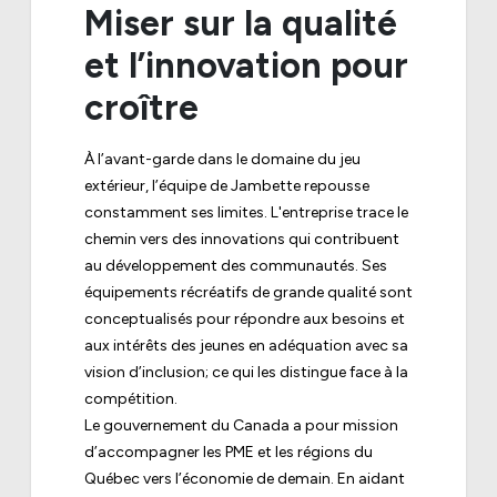
Miser sur la qualité
et l’innovation pour
croître
À l’avant-garde dans le domaine du jeu
extérieur, l’équipe de Jambette repousse
constamment ses limites. L'entreprise trace le
chemin vers des innovations qui contribuent
au développement des communautés. Ses
équipements récréatifs de grande qualité sont
conceptualisés pour répondre aux besoins et
aux intérêts des jeunes en adéquation avec sa
vision d’inclusion; ce qui les distingue face à la
compétition.
Le gouvernement du Canada a pour mission
d’accompagner les PME et les régions du
Québec vers l’économie de demain. En aidant