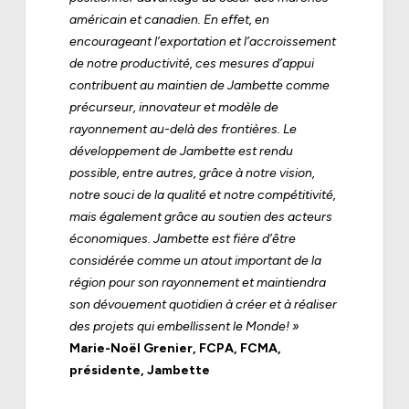
américain et canadien. En effet, en
encourageant l’exportation et l’accroissement
de notre productivité, ces mesures d’appui
contribuent au maintien de Jambette comme
précurseur, innovateur et modèle de
rayonnement au-delà des frontières. Le
développement de Jambette est rendu
possible, entre autres, grâce à notre vision,
notre souci de la qualité et notre compétitivité,
mais également grâce au soutien des acteurs
économiques. Jambette est fière d’être
considérée comme un atout important de la
région pour son rayonnement et maintiendra
son dévouement quotidien à créer et à réaliser
des projets qui embellissent le Monde! »
Marie-Noël Grenier, FCPA, FCMA,
présidente, Jambette