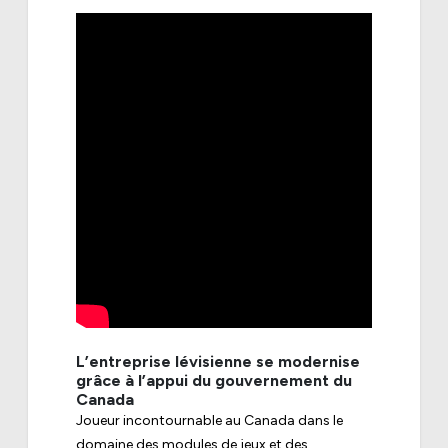
L’entreprise lévisienne se modernise
grâce à l’appui du gouvernement du
Canada
Joueur incontournable au Canada dans le
domaine des modules de jeux et des