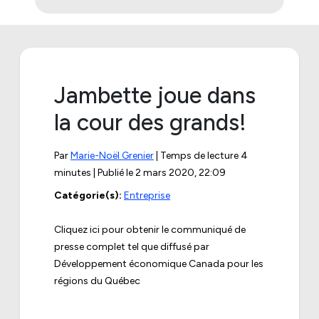
Jambette joue dans
la cour des grands!
Par
Marie-Noël Grenier
| Temps de lecture 4
minutes | Publié le
2 mars 2020, 22:09
Catégorie(s):
Entreprise
Cliquez ici pour obtenir le communiqué de
presse complet tel que diffusé par
Développement économique Canada pour les
régions du Québec