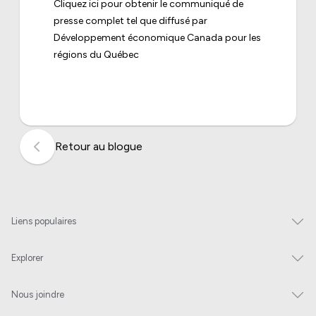
Cliquez ici pour obtenir le communiqué de
presse complet tel que diffusé par
Développement économique Canada pour les
régions du Québec
Retour au blogue
Liens populaires
Explorer
Nous joindre