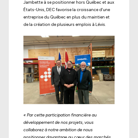
Jambette à se positionner hors Québec et aux
États-Unis, DEC favorise la croissance d’une
entreprise du Québec en plus du maintien et
de la création de plusieurs emplois à Lévis.
« Par cette participation financière au
développement de nos projets, vous
collaborez à notre ambition de nous
positionner davantage au cœur des marchés