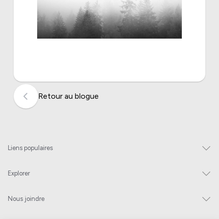
Retour au blogue
Liens populaires
Explorer
Nous joindre