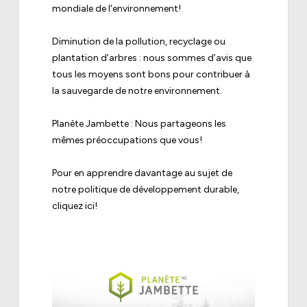
mondiale de l'environnement!
Diminution de la pollution, recyclage ou
plantation d’arbres : nous sommes d’avis que
tous les moyens sont bons pour contribuer à
la sauvegarde de notre environnement.
Planète Jambette : Nous partageons les
mêmes préoccupations que vous!
Pour en apprendre davantage au sujet de
notre politique de développement durable,
cliquez ici
!