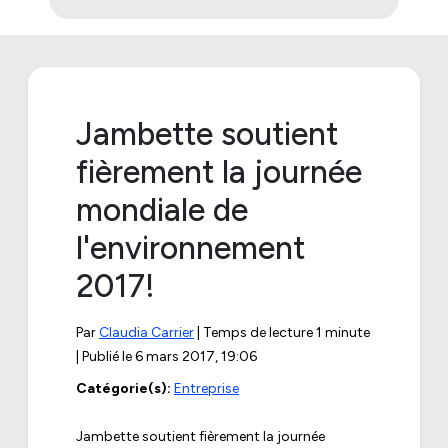
Jambette soutient
fièrement la journée
mondiale de
l'environnement
2017!
Par
Claudia Carrier
| Temps de lecture 1 minute
| Publié le
6 mars 2017, 19:06
Catégorie(s):
Entreprise
Jambette soutient fièrement la journée