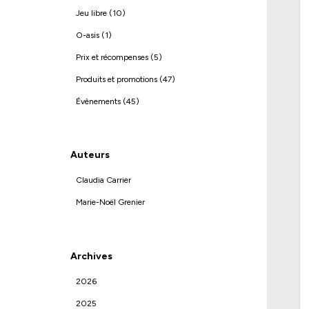
Jeu libre (10)
O-asis (1)
Prix et récompenses (5)
Produits et promotions (47)
Évènements (45)
Auteurs
Claudia Carrier
Marie-Noël Grenier
Archives
2026
2025