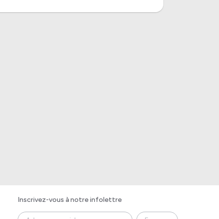
Inscrivez-vous à notre infolettre