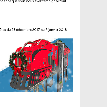
confiance que vous nous avez témoignée tout
Fêtes du 23 décembre 2017 au 7 janvier 2018.