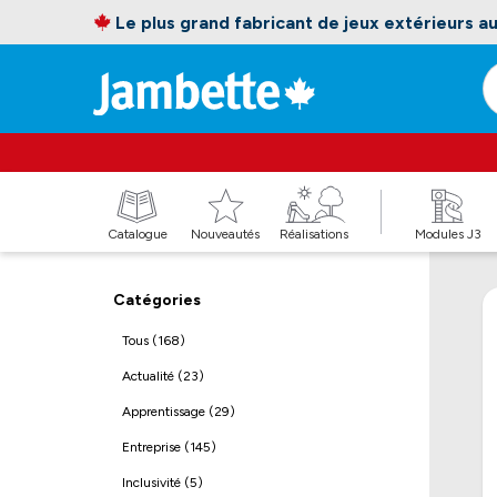
Le plus grand fabricant de jeux extérieurs 
Catalogue
Nouveautés
Réalisations
Modules J3
Catégories
Tous (168)
Actualité (23)
Apprentissage (29)
Entreprise (145)
Inclusivité (5)