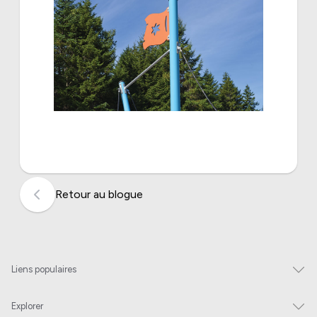
Retour au blogue
Liens populaires
Explorer