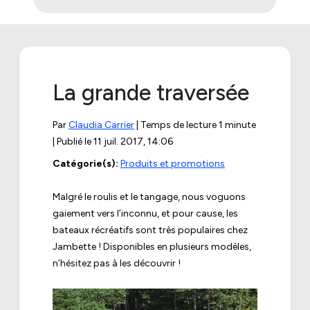
La grande traversée
Par
Claudia Carrier
| Temps de lecture 1 minute
| Publié le
11 juil. 2017, 14:06
Catégorie(s):
Produits et promotions
Malgré le roulis et le tangage, nous voguons
gaiement vers l’inconnu, et pour cause, les
bateaux récréatifs sont très populaires chez
Jambette ! Disponibles en plusieurs modèles,
n’hésitez pas à les découvrir !