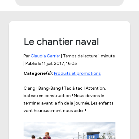
Le chantier naval
Par
Claudia Carrier
| Temps de lecture 1 minute
| Publié le
11 juil. 2017, 16:05
Catégorie(s):
Produits et promotions
Clang ! Bang-Bang ! Tac à tac ! Attention,
bateau en construction ! Nous devons le
terminer avant la fin de la journée. Les enfants
vont heureusement nous aider !