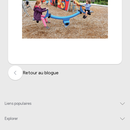
Retour au blogue
Liens populaires
Explorer