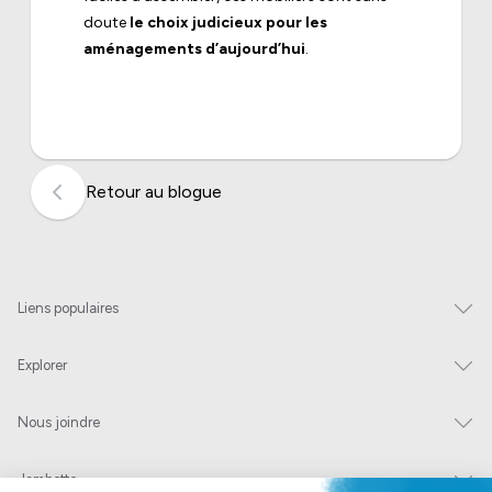
doute
le choix judicieux pour les
aménagements d’aujourd’hui
.
Retour au blogue
Liens populaires
Explorer
Nous joindre
Jambette