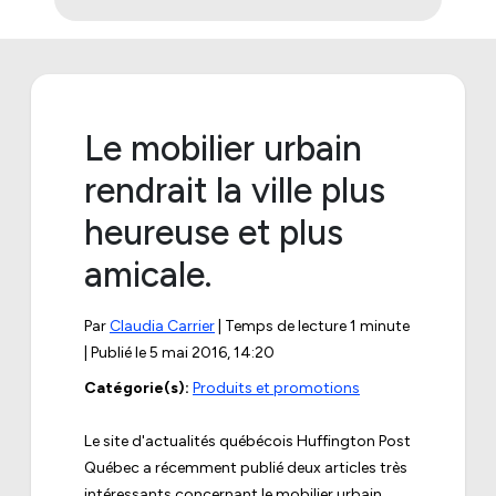
Le mobilier urbain
rendrait la ville plus
heureuse et plus
amicale.
Par
Claudia Carrier
| Temps de lecture 1 minute
| Publié le
5 mai 2016, 14:20
Catégorie(s):
Produits et promotions
Le site d'actualités québécois
Huffington Post
Québec
a récemment publié deux articles très
intéressants concernant le mobilier urbain.