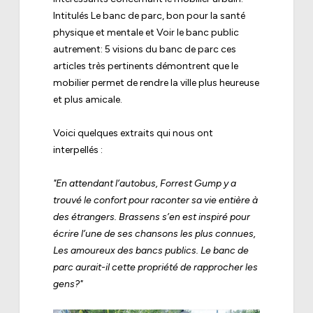
Intitulés
Le banc de parc, bon pour la santé
physique et mentale
et
Voir le banc public
autrement: 5 visions du banc de parc
ces
articles très pertinents démontrent que le
mobilier permet de rendre la ville plus heureuse
et plus amicale.
Voici quelques extraits qui nous ont
interpellés :
"En attendant l’autobus, Forrest Gump y a
trouvé le confort pour raconter sa vie entière à
des étrangers. Brassens s’en est inspiré pour
écrire l’une de ses chansons les plus connues,
Les amoureux des bancs publics. Le banc de
parc aurait-il cette propriété de rapprocher les
gens?"