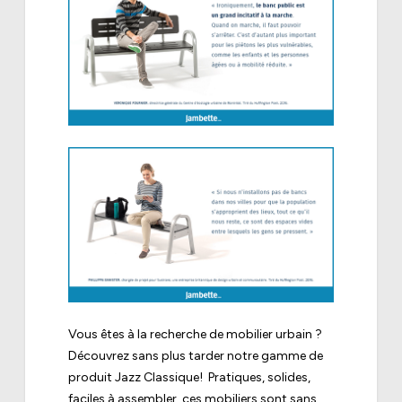
Vous êtes à la recherche de mobilier urbain ?
Découvrez sans plus tarder notre gamme de
produit
Jazz Classique
!
Pratiques, solides,
faciles à assembler, ces mobiliers sont sans