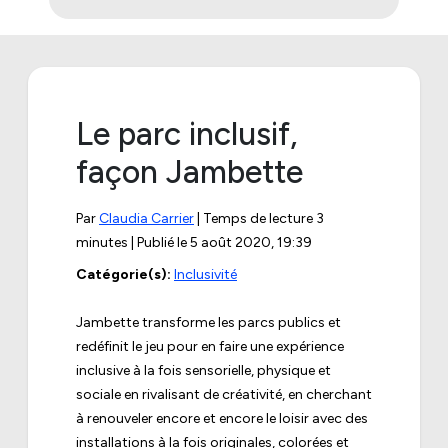
Le parc inclusif,
façon Jambette
Par
Claudia Carrier
| Temps de lecture 3
minutes | Publié le
5 août 2020, 19:39
Catégorie(s):
Inclusivité
Jambette transforme les parcs publics et
redéfinit le jeu pour en faire une expérience
inclusive à la fois sensorielle, physique et
sociale en rivalisant de créativité, en cherchant
à renouveler encore et encore le loisir avec des
installations à la fois originales, colorées et