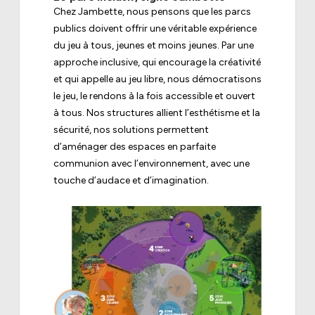
Chez Jambette, nous pensons que les parcs
publics doivent offrir une véritable expérience
du jeu à tous, jeunes et moins jeunes. Par une
approche inclusive, qui encourage la créativité
et qui appelle au jeu libre, nous démocratisons
le jeu, le rendons à la fois accessible et ouvert
à tous. Nos structures allient l’esthétisme et la
sécurité, nos solutions permettent
d’aménager des espaces en parfaite
communion avec l’environnement, avec une
touche d’audace et d’imagination.