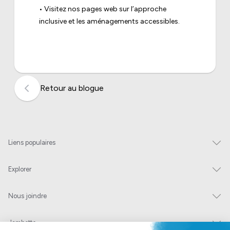
• Visitez nos pages web sur l’
approche
inclusive
et les
aménagements accessibles
.
Retour au blogue
Liens populaires
Explorer
Nous joindre
Jambette