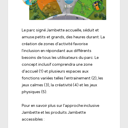
Le parc signé Jambette accueille, séduit et
amuse petits et grands, des heures durant. La
création de zones d’activité favorise
l’inclusion en répondant aux différents
besoins de tous les utilisateurs du parc. Le
concept inclusif comprendra une zone
d’accueil (1) et plusieurs espaces aux
fonctions variées telles l’entrainement (2), les
jeux calmes (3), la créativité (4) et les jeux
physiques (5).
Pour en savoir plus sur l’approche inclusive
Jambette et les produits Jambette
accessibles :