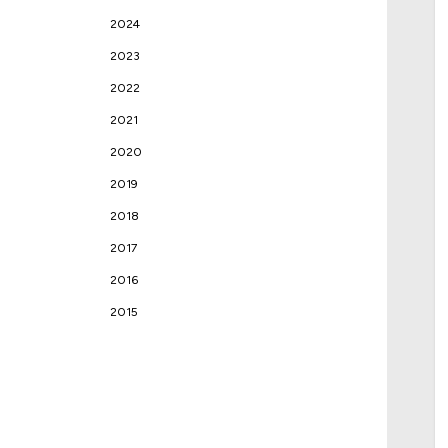
2024
2023
2022
2021
2020
2019
2018
2017
2016
2015