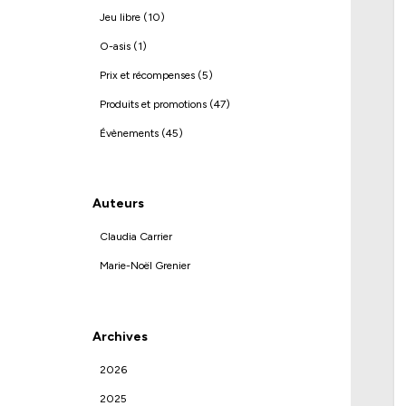
Jeu libre (10)
O-asis (1)
Prix et récompenses (5)
Produits et promotions (47)
Évènements (45)
Auteurs
Claudia Carrier
Marie-Noël Grenier
Archives
2026
2025