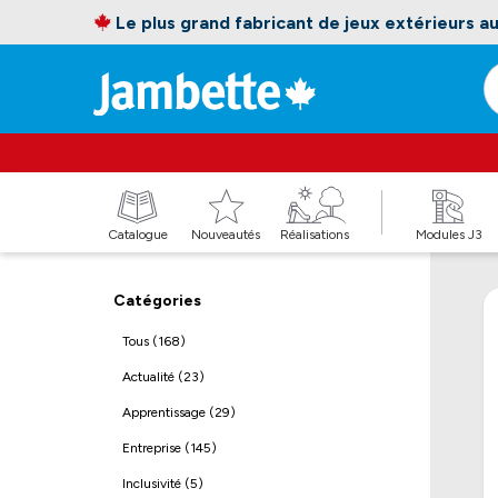
Le plus grand fabricant de jeux extérieurs 
Catalogue
Nouveautés
Réalisations
Modules J3
Catégories
Tous (168)
Actualité (23)
Apprentissage (29)
Entreprise (145)
Inclusivité (5)