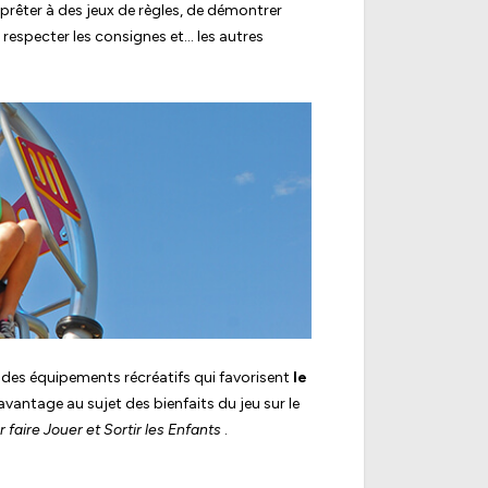
 prêter à des jeux de règles, de démontrer
e respecter les consignes et… les autres
des équipements récréatifs qui favorisent
le
avantage au sujet des bienfaits du jeu sur le
 faire Jouer et Sortir les Enfants
.