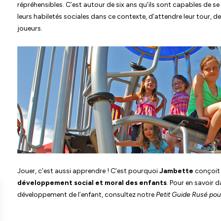
répréhensibles. C’est autour de six ans qu’ils sont capables de se
leurs habiletés sociales dans ce contexte, d’attendre leur tour, d
joueurs.
Jouer, c’est aussi apprendre ! C’est pourquoi
Jambette
conçoit 
développement social et moral des enfants
. Pour en savoir d
développement de l’enfant, consultez notre
Petit Guide Rusé pour