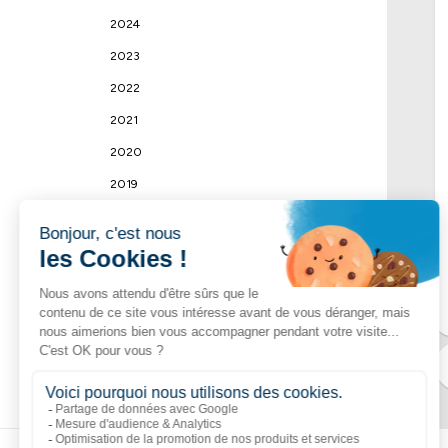
2024
2023
2022
2021
2020
2019
2018
2017
2016
2015