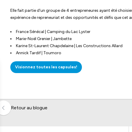
Elle fait partie d'un groupe de 4 entrepreneures ayant été choisi
expérience de repreneuriat et des opportunités et défis que cet 
France Sénécal | Camping du Lac Lyster
Marie-Noël Grenier | Jambette
Karine St-Laurent Chapdelaine | Les Constructions Allard
Annick Tardif | Toumoro
Visionnez toutes les capsules!
Retour au blogue