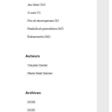
Jeu libre (10)
O-asis (1)
Prix et récompenses (5)
Produits et promotions (47)
Évènements (45)
Auteurs
Claudia Carrier
Marie-Noël Grenier
Archives
2026
2025