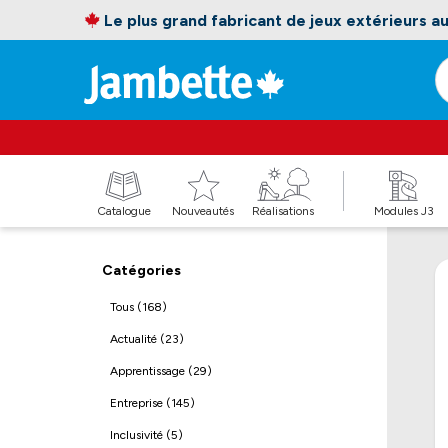
Le plus grand fabricant de jeux extérieurs 
Catalogue
Nouveautés
Réalisations
Modules J3
Catégories
Tous (168)
Actualité (23)
Apprentissage (29)
Entreprise (145)
Inclusivité (5)